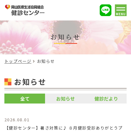
MENU
お知らせ
トップページ
お知らせ
お知らせ
全て
お知らせ
健診だより
2026.08.01
【健診センター】暑さ対策に♪ ８月健診受診ありがとうプ