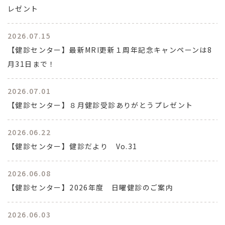
レゼント
2026.07.15
【健診センター】最新MRI更新１周年記念キャンペーンは8
月31日まで！
2026.07.01
【健診センター】８月健診受診ありがとうプレゼント
2026.06.22
【健診センター】健診だより Vo.31
2026.06.08
【健診センター】2026年度 日曜健診のご案内
2026.06.03