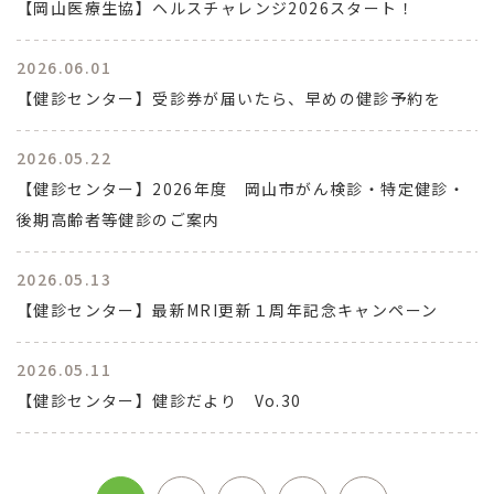
【岡山医療生協】ヘルスチャレンジ2026スタート！
2026.06.01
【健診センター】受診券が届いたら、早めの健診予約を
2026.05.22
【健診センター】2026年度 岡山市がん検診・特定健診・
後期高齢者等健診のご案内
2026.05.13
【健診センター】最新MRI更新１周年記念キャンペーン
2026.05.11
【健診センター】健診だより Vo.30