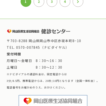
1
2
3
4
〒703-8288 岡山県岡山市中区赤坂本町8−10
TEL.
0570-007845（ナビダイヤル）
受付時間
月曜日～金曜日 8：30～16：30
土曜日 8：30～12：30
※ナビダイアルの通話料金は、固定電話からは
3分/8.5円、携帯電話からは、20秒/10円となります（全国一律料金）。
電話番号をお確かめのうえ、おかけください。