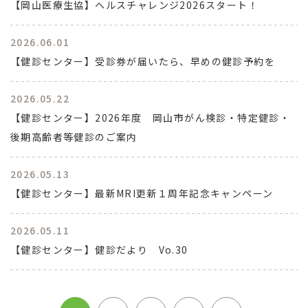
【岡山医療生協】ヘルスチャレンジ2026スタート！
2026.06.01
【健診センター】受診券が届いたら、早めの健診予約を
2026.05.22
【健診センター】2026年度 岡山市がん検診・特定健診・
後期高齢者等健診のご案内
2026.05.13
【健診センター】最新MRI更新１周年記念キャンペーン
2026.05.11
【健診センター】健診だより Vo.30