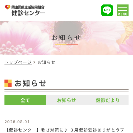
MENU
お知らせ
トップページ
お知らせ
お知らせ
全て
お知らせ
健診だより
2026.08.01
【健診センター】暑さ対策に♪ ８月健診受診ありがとうプ