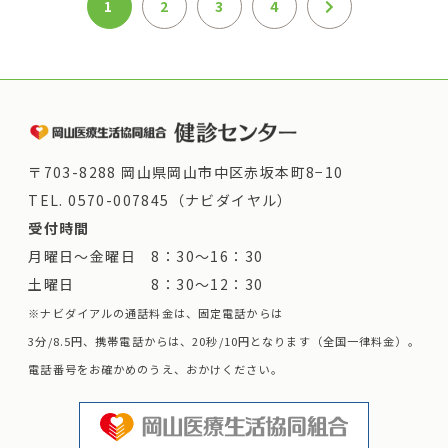
1
2
3
4
〒703-8288 岡山県岡山市中区赤坂本町8−10
TEL.
0570-007845（ナビダイヤル）
受付時間
月曜日～金曜日 8：30～16：30
土曜日 8：30～12：30
※ナビダイアルの通話料金は、固定電話からは
3分/8.5円、携帯電話からは、20秒/10円となります（全国一律料金）。
電話番号をお確かめのうえ、おかけください。