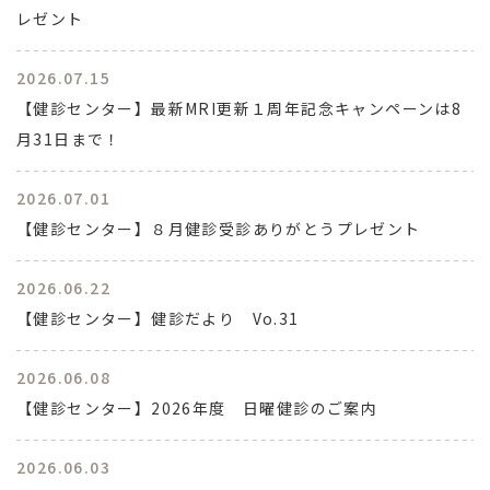
レゼント
2026.07.15
【健診センター】最新MRI更新１周年記念キャンペーンは8
月31日まで！
2026.07.01
【健診センター】８月健診受診ありがとうプレゼント
2026.06.22
【健診センター】健診だより Vo.31
2026.06.08
【健診センター】2026年度 日曜健診のご案内
2026.06.03