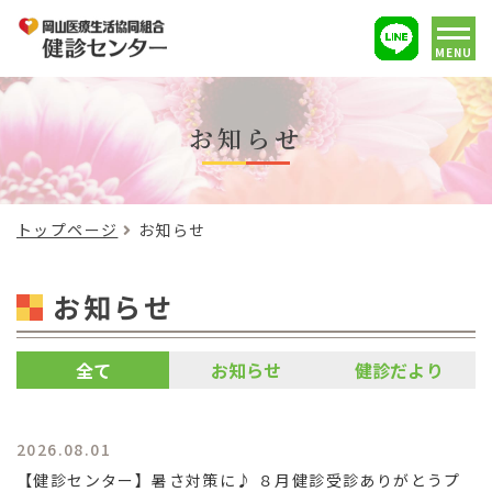
MENU
お知らせ
トップページ
お知らせ
お知らせ
全て
お知らせ
健診だより
2026.08.01
【健診センター】暑さ対策に♪ ８月健診受診ありがとうプ