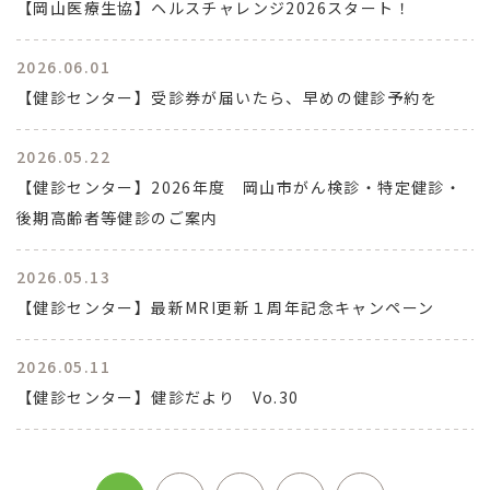
【岡山医療生協】ヘルスチャレンジ2026スタート！
2026.06.01
【健診センター】受診券が届いたら、早めの健診予約を
2026.05.22
【健診センター】2026年度 岡山市がん検診・特定健診・
後期高齢者等健診のご案内
2026.05.13
【健診センター】最新MRI更新１周年記念キャンペーン
2026.05.11
【健診センター】健診だより Vo.30