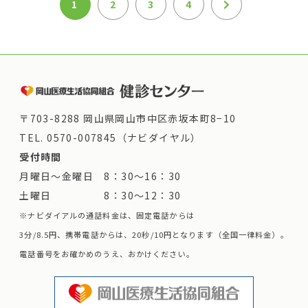
1
2
3
4
〒703-8288 岡山県岡山市中区赤坂本町8−10
TEL.
0570-007845（ナビダイヤル）
受付時間
月曜日～金曜日 8：30～16：30
土曜日 8：30～12：30
※ナビダイアルの通話料金は、固定電話からは
3分/8.5円、携帯電話からは、20秒/10円となります（全国一律料金）。
電話番号をお確かめのうえ、おかけください。