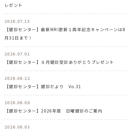
レゼント
2026.07.15
【健診センター】最新MRI更新１周年記念キャンペーンは8
月31日まで！
2026.07.01
【健診センター】８月健診受診ありがとうプレゼント
2026.06.22
【健診センター】健診だより Vo.31
2026.06.08
【健診センター】2026年度 日曜健診のご案内
2026.06.03