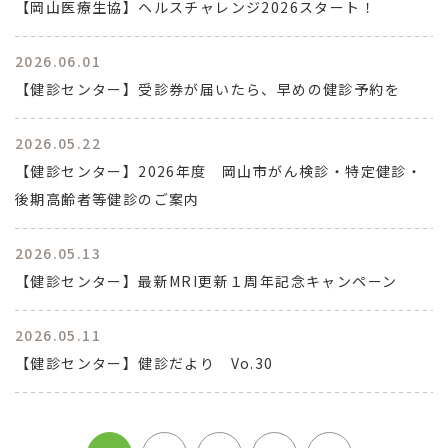
【岡山医療生協】ヘルスチャレンジ2026スタート！
2026.06.01
【健診センター】受診券が届いたら、早めの健診予約を
2026.05.22
【健診センター】2026年度 岡山市がん検診・特定健診・
後期高齢者等健診のご案内
2026.05.13
【健診センター】最新MRI更新１周年記念キャンペーン
2026.05.11
【健診センター】健診だより Vo.30