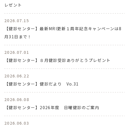
レゼント
2026.07.15
【健診センター】最新MRI更新１周年記念キャンペーンは8
月31日まで！
2026.07.01
【健診センター】８月健診受診ありがとうプレゼント
2026.06.22
【健診センター】健診だより Vo.31
2026.06.08
【健診センター】2026年度 日曜健診のご案内
2026.06.03