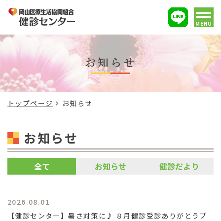
MENU
お知らせ
トップページ
お知らせ
お知らせ
全て
お知らせ
健診だより
2026.08.01
【健診センター】暑さ対策に♪ ８月健診受診ありがとうプ