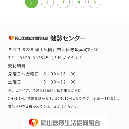
1
2
3
4
〒703-8288 岡山県岡山市中区赤坂本町8−10
TEL.
0570-007845（ナビダイヤル）
受付時間
月曜日～金曜日 8：30～16：30
土曜日 8：30～12：30
※ナビダイアルの通話料金は、固定電話からは
3分/8.5円、携帯電話からは、20秒/10円となります（全国一律料金）。
電話番号をお確かめのうえ、おかけください。