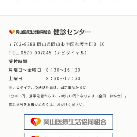
〒703-8288 岡山県岡山市中区赤坂本町8−10
TEL.
0570-007845（ナビダイヤル）
受付時間
月曜日～金曜日 8：30～16：30
土曜日 8：30～12：30
※ナビダイアルの通話料金は、固定電話からは
3分/8.5円、携帯電話からは、20秒/10円となります（全国一律料金）。
電話番号をお確かめのうえ、おかけください。