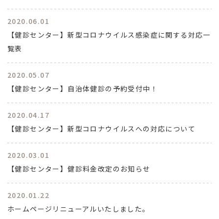
2020.06.01
【健診センター】新型コロナウイルス感染症に関する対応一
覧表
2020.05.07
【健診センター】自治体健診の予約受付中！
2020.04.17
【健診センター】新型コロナウイルスへの対応について
2020.03.01
【健診センター】健診料金改定のお知らせ
2020.01.22
ホームページリニューアルいたしました。