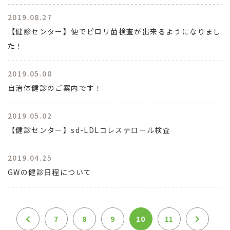
2019.08.27
【健診センター】便でピロリ菌検査が出来るようになりまし
た！
2019.05.08
自治体健診のご案内です！
2019.05.02
【健診センター】sd-LDLコレステロール検査
2019.04.25
GWの健診日程について
7
8
9
10
11