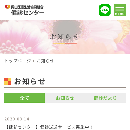
MENU
お知らせ
トップページ
お知らせ
お知らせ
全て
お知らせ
健診だより
2020.08.14
【健診センター】健診送迎サービス実施中！