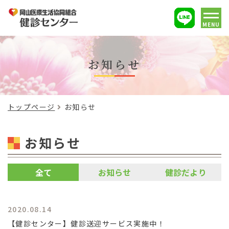
MENU
お知らせ
トップページ
お知らせ
お知らせ
全て
お知らせ
健診だより
2020.08.14
【健診センター】健診送迎サービス実施中！