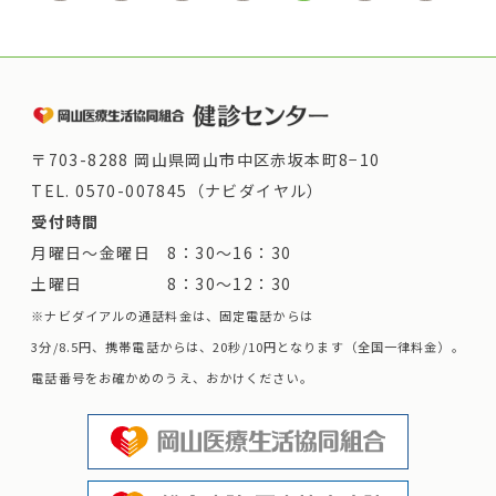
〒703-8288 岡山県岡山市中区赤坂本町8−10
TEL.
0570-007845（ナビダイヤル）
受付時間
月曜日～金曜日 8：30～16：30
土曜日 8：30～12：30
※ナビダイアルの通話料金は、固定電話からは
3分/8.5円、携帯電話からは、20秒/10円となります（全国一律料金）。
電話番号をお確かめのうえ、おかけください。