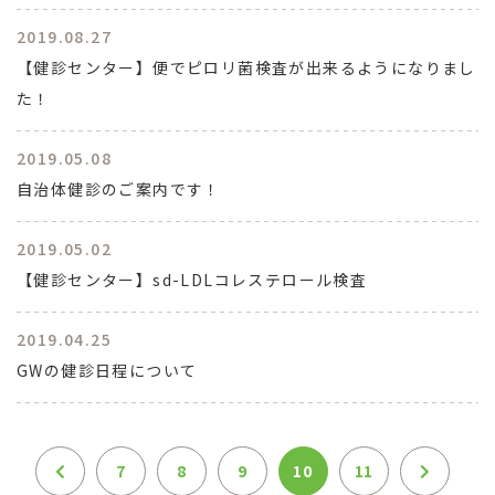
2019.08.27
【健診センター】便でピロリ菌検査が出来るようになりまし
た！
2019.05.08
自治体健診のご案内です！
2019.05.02
【健診センター】sd-LDLコレステロール検査
2019.04.25
GWの健診日程について
7
8
9
10
11