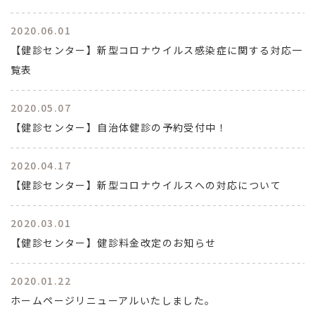
2020.06.01
【健診センター】新型コロナウイルス感染症に関する対応一
覧表
2020.05.07
【健診センター】自治体健診の予約受付中！
2020.04.17
【健診センター】新型コロナウイルスへの対応について
2020.03.01
【健診センター】健診料金改定のお知らせ
2020.01.22
ホームページリニューアルいたしました。