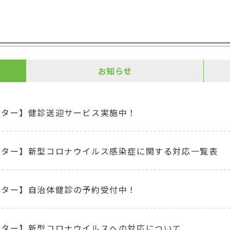
お知らせ
ンター】健診送迎サービス実施中！
ンター】新型コロナウイルス感染症に関する対応一覧表
ンター】自治体健診の予約受付中！
ンター】新型コロナウイルスへの対応について