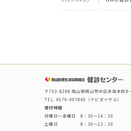
〒703-8288 岡山県岡山市中区赤坂本町8−
TEL.
0570-007845（ナビダイヤル）
受付時間
月曜日～金曜日 8：30～16：30
土曜日 8：30～12：30