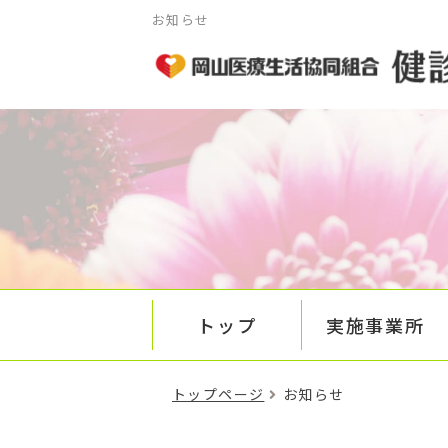
お知らせ
トップ
実施事業所
トップページ
お知らせ