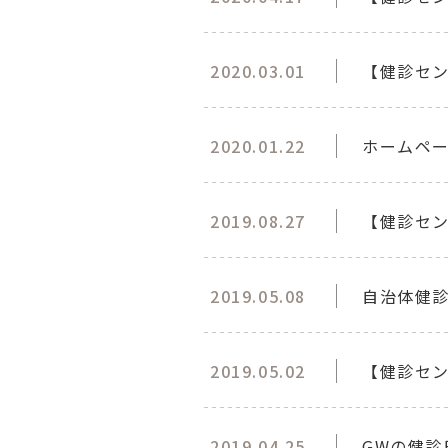
2020.03.01
【健診セ
2020.01.22
ホームペ
2019.08.27
【健診セ
2019.05.08
自治体健
2019.05.02
【健診セン
2019.04.25
GWの健診