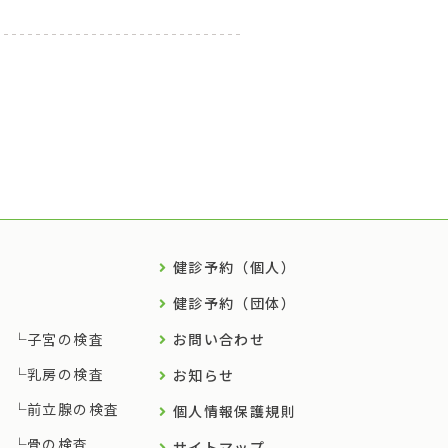
健診予約（個人）
健診予約（団体）
子宮の検査
お問い合わせ
乳房の検査
お知らせ
前立腺の検査
個人情報保護規則
骨の検査
サイトマップ