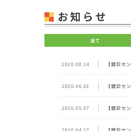
お知らせ
全て
2020.08.14
【健診セ
2020.06.01
【健診セ
2020.05.07
【健診セ
2020.04.17
【健診セ