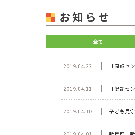
お知らせ
全て
2019.04.23
【健診セ
2019.04.11
【健診セ
2019.04.10
子ども見
2019.04.01
新年度、