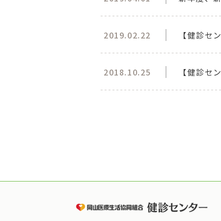
2019.02.22
【健診セン
2018.10.25
【健診セ