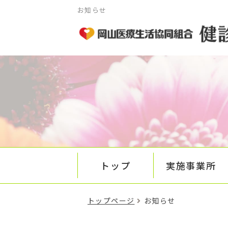
お知らせ
トップ
実施事業所
トップページ
お知らせ