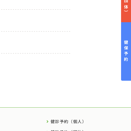
（団体）
健保予約
健診予約（個人）