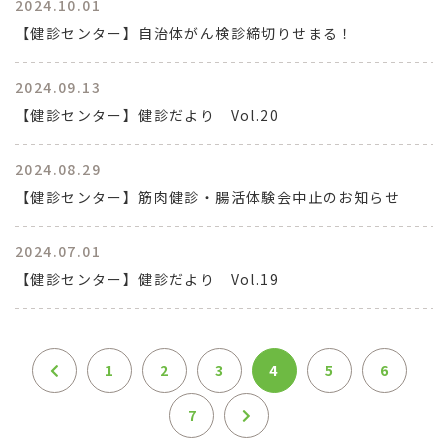
2024.10.01
【健診センター】自治体がん検診締切りせまる！
2024.09.13
【健診センター】健診だより Vol.20
2024.08.29
【健診センター】筋肉健診・腸活体験会中止のお知らせ
2024.07.01
【健診センター】健診だより Vol.19
1
2
3
4
5
6
7