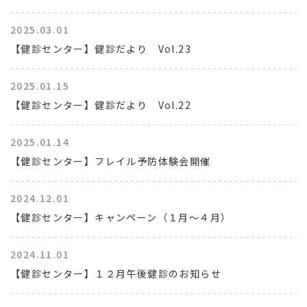
2025.03.01
【健診センター】健診だより Vol.23
2025.01.15
【健診センター】健診だより Vol.22
2025.01.14
【健診センター】フレイル予防体験会開催
2024.12.01
【健診センター】キャンペーン（１月～４月）
2024.11.01
【健診センター】１２月午後健診のお知らせ