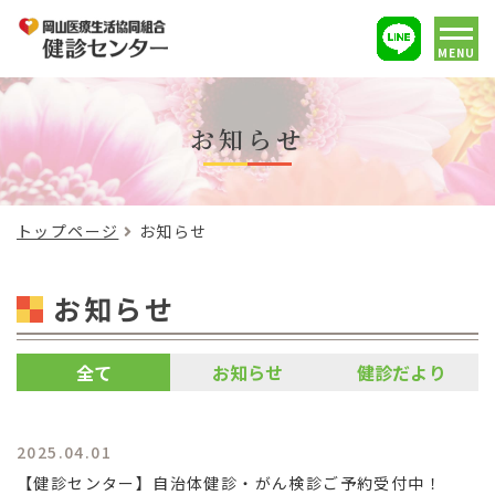
MENU
お知らせ
トップページ
お知らせ
お知らせ
全て
お知らせ
健診だより
2025.04.01
【健診センター】自治体健診・がん検診ご予約受付中！