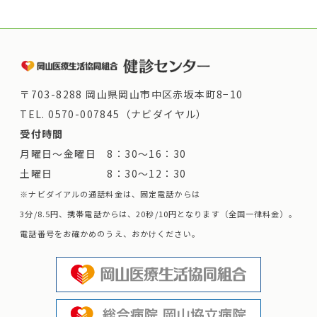
〒703-8288 岡山県岡山市中区赤坂本町8−10
TEL.
0570-007845（ナビダイヤル）
受付時間
月曜日～金曜日 8：30～16：30
土曜日 8：30～12：30
※ナビダイアルの通話料金は、固定電話からは
3分/8.5円、携帯電話からは、20秒/10円となります（全国一律料金）。
電話番号をお確かめのうえ、おかけください。