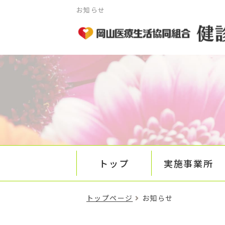
お知らせ
トップ
実施事業所
トップページ
お知らせ