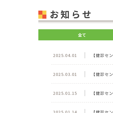
お知らせ
全て
2025.04.01
【健診セ
2025.03.01
【健診セン
2025.01.15
【健診セン
2025.01.14
【健診セ