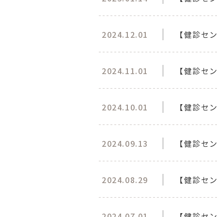
2024.12.01
【健診セ
2024.11.01
【健診セ
2024.10.01
【健診セ
2024.09.13
【健診セン
2024.08.29
【健診セ
2024.07.01
【健診セン