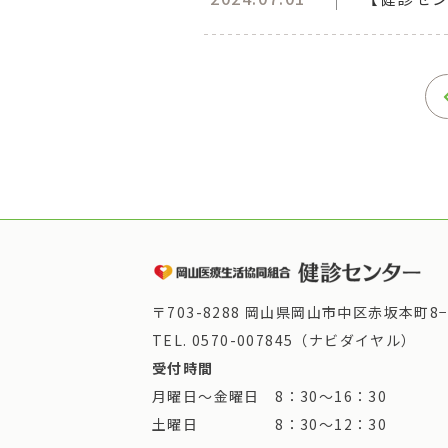
〒703-8288 岡山県岡山市中区赤坂本町8−
TEL.
0570-007845（ナビダイヤル）
受付時間
月曜日～金曜日 8：30～16：30
土曜日 8：30～12：30