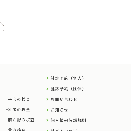
健診予約（個人）
健診予約（団体）
子宮の検査
お問い合わせ
乳房の検査
お知らせ
前立腺の検査
個人情報保護規則
骨の検査
サイトマップ