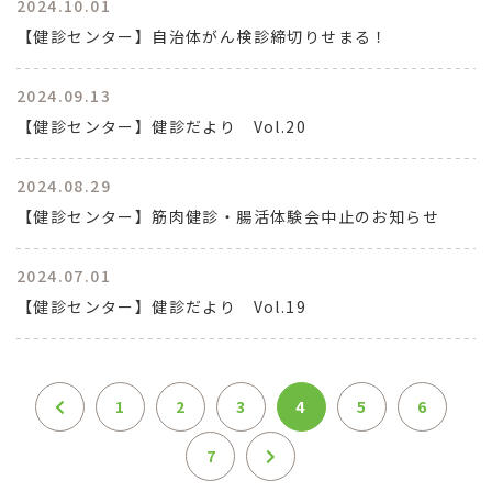
2024.10.01
【健診センター】自治体がん検診締切りせまる！
2024.09.13
【健診センター】健診だより Vol.20
2024.08.29
【健診センター】筋肉健診・腸活体験会中止のお知らせ
2024.07.01
【健診センター】健診だより Vol.19
1
2
3
4
5
6
7