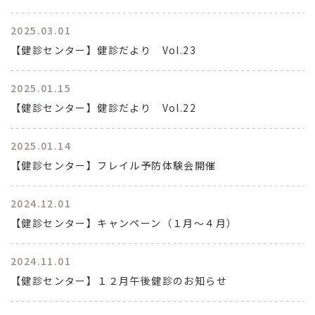
2025.03.01
【健診センター】健診だより Vol.23
2025.01.15
【健診センター】健診だより Vol.22
2025.01.14
【健診センター】フレイル予防体験会開催
2024.12.01
【健診センター】キャンペーン（１月～４月）
2024.11.01
【健診センター】１２月午後健診のお知らせ