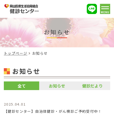
MENU
お知らせ
トップページ
お知らせ
お知らせ
全て
お知らせ
健診だより
2025.04.01
【健診センター】自治体健診・がん検診ご予約受付中！