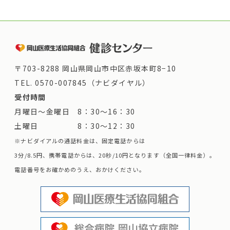
〒703-8288 岡山県岡山市中区赤坂本町8−10
TEL.
0570-007845（ナビダイヤル）
受付時間
月曜日～金曜日 8：30～16：30
土曜日 8：30～12：30
※ナビダイアルの通話料金は、固定電話からは
3分/8.5円、携帯電話からは、20秒/10円となります（全国一律料金）。
電話番号をお確かめのうえ、おかけください。