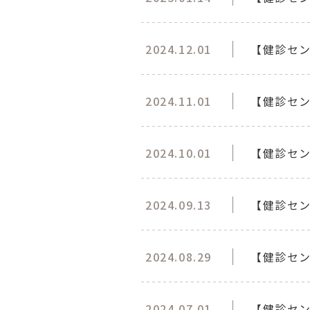
2024.12.01
【健診セ
2024.11.01
【健診セ
2024.10.01
【健診セ
2024.09.13
【健診セン
2024.08.29
【健診セ
2024.07.01
【健診セン