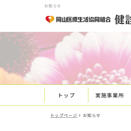
お知らせ
トップ
実施事業所
トップページ
お知らせ