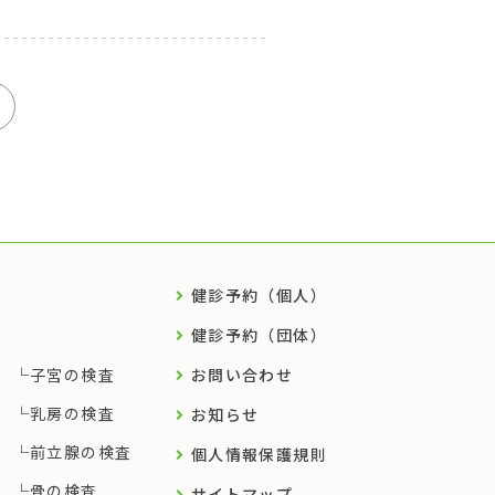
健診予約（個人）
健診予約（団体）
子宮の検査
お問い合わせ
乳房の検査
お知らせ
前立腺の検査
個人情報保護規則
骨の検査
サイトマップ