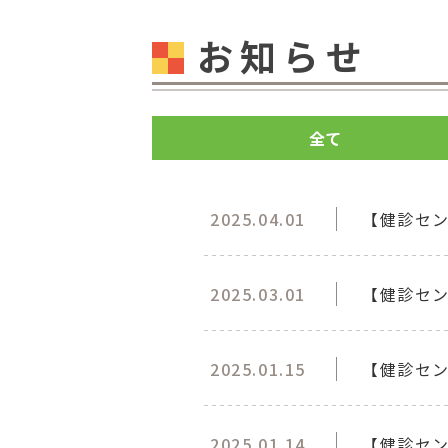
お知らせ
全て
2025.04.01
【健診セ
2025.03.01
【健診セン
2025.01.15
【健診セン
2025.01.14
【健診セ