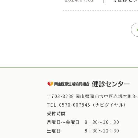
〒703-8288 岡山県岡山市中区赤坂本町8−
TEL.
0570-007845（ナビダイヤル）
受付時間
月曜日～金曜日 8：30～16：30
土曜日 8：30～12：30