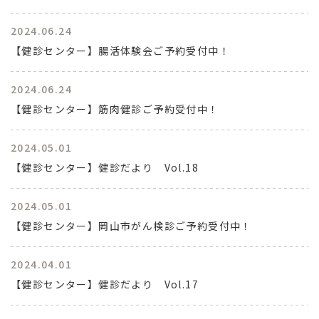
2024.06.24
【健診センター】腸活体験会ご予約受付中！
2024.06.24
【健診センター】筋肉健診ご予約受付中！
2024.05.01
【健診センター】健診だより Vol.18
2024.05.01
【健診センター】岡山市がん検診ご予約受付中！
2024.04.01
【健診センター】健診だより Vol.17