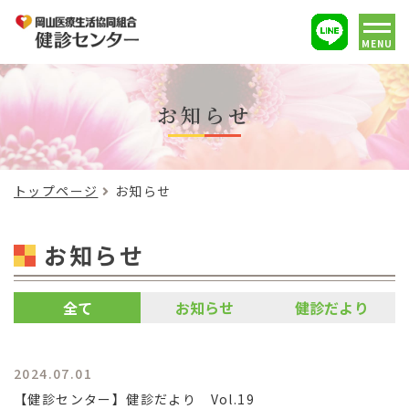
MENU
お知らせ
トップページ
お知らせ
お知らせ
全て
お知らせ
健診だより
2024.07.01
【健診センター】健診だより Vol.19