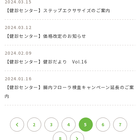
2024.03.15
【健診センター】ステップエクササイズのご案内
2024.03.12
【健診センター】価格改定のお知らせ
2024.02.09
【健診センター】健診だより Vol.16
2024.01.16
【健診センター】腸内フローラ検査キャンペーン延長のご案
内
2
3
4
5
6
7
8