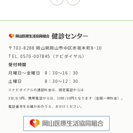
〒703-8288 岡山県岡山市中区赤坂本町8−10
TEL.
0570-007845（ナビダイヤル）
受付時間
月曜日～金曜日 8：30～16：30
土曜日 8：30～12：30
※ナビダイアルの通話料金は、固定電話からは
3分/8.5円、携帯電話からは、20秒/10円となります（全国一律料金）。
電話番号をお確かめのうえ、おかけください。