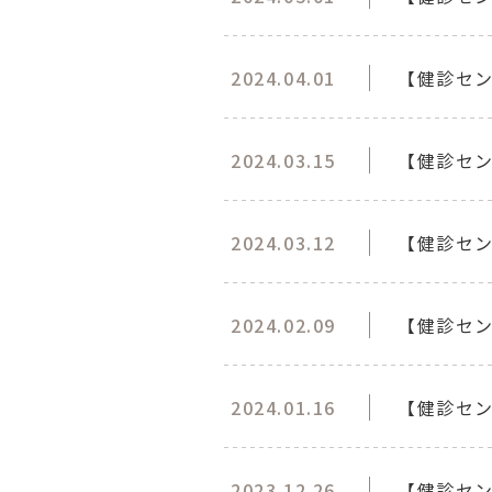
2024.04.01
【健診セン
2024.03.15
【健診セ
2024.03.12
【健診セ
2024.02.09
【健診セン
2024.01.16
【健診セ
2023.12.26
【健診セ