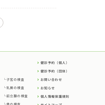
健診予約（個人）
健診予約（団体）
子宮の検査
お問い合わせ
乳房の検査
お知らせ
前立腺の検査
個人情報保護規則
骨の検査
サイトマップ