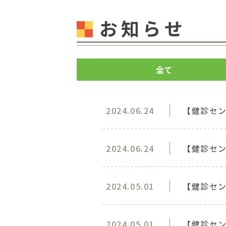
お知らせ
全て
2024.06.24
【健診セ
2024.06.24
【健診セ
2024.05.01
【健診セン
2024.05.01
【健診セ