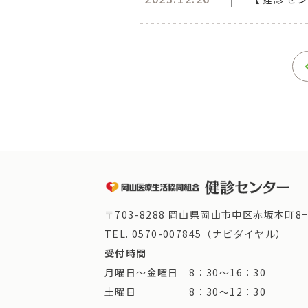
〒703-8288 岡山県岡山市中区赤坂本町8−
TEL.
0570-007845（ナビダイヤル）
受付時間
月曜日～金曜日 8：30～16：30
土曜日 8：30～12：30