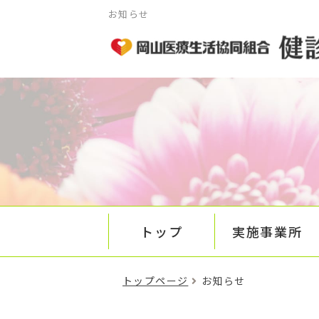
お知らせ
トップ
実施事業所
トップページ
お知らせ