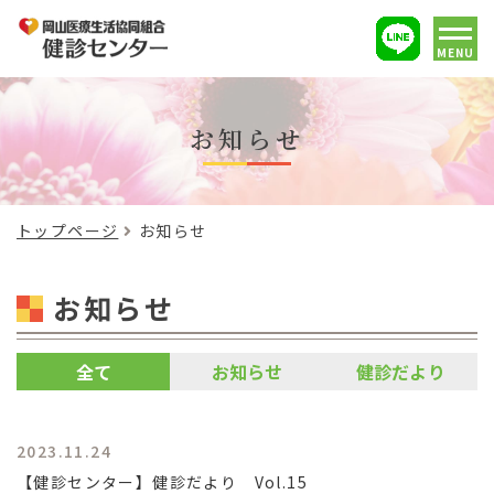
MENU
お知らせ
トップページ
お知らせ
お知らせ
全て
お知らせ
健診だより
2023.11.24
【健診センター】健診だより Vol.15