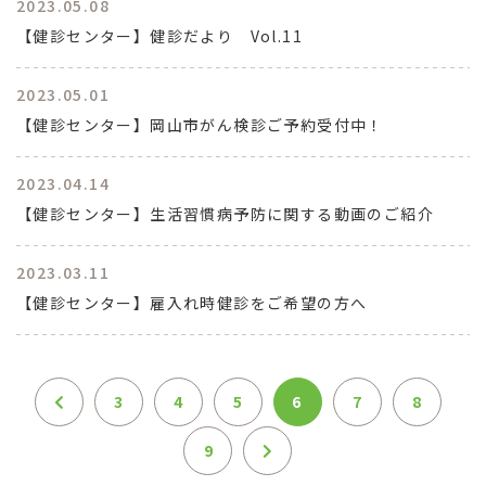
2023.05.08
【健診センター】健診だより Vol.11
2023.05.01
【健診センター】岡山市がん検診ご予約受付中！
2023.04.14
【健診センター】生活習慣病予防に関する動画のご紹介
2023.03.11
【健診センター】雇入れ時健診をご希望の方へ
3
4
5
6
7
8
9