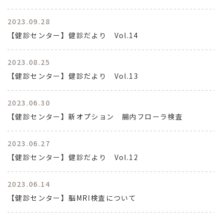
2023.09.28
【健診センター】健診だより Vol.14
2023.08.25
【健診センター】健診だより Vol.13
2023.06.30
【健診センター】新オプション 腸内フローラ検査
2023.06.27
【健診センター】健診だより Vol.12
2023.06.14
【健診センター】脳MRI検査について