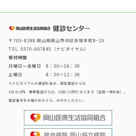
〒703-8288 岡山県岡山市中区赤坂本町8−10
TEL.
0570-007845（ナビダイヤル）
受付時間
月曜日～金曜日 8：30～16：30
土曜日 8：30～12：30
※ナビダイアルの通話料金は、固定電話からは
3分/8.5円、携帯電話からは、20秒/10円となります（全国一律料金）。
電話番号をお確かめのうえ、おかけください。