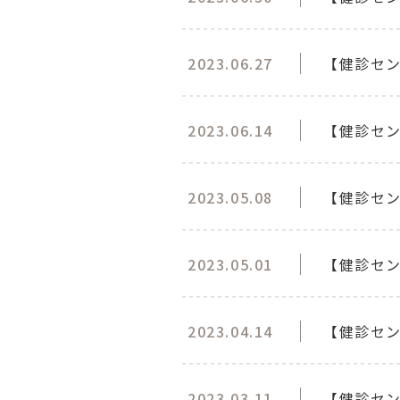
2023.06.27
【健診セン
2023.06.14
【健診セン
2023.05.08
【健診セン
2023.05.01
【健診セ
2023.04.14
【健診セ
2023.03.11
【健診セ