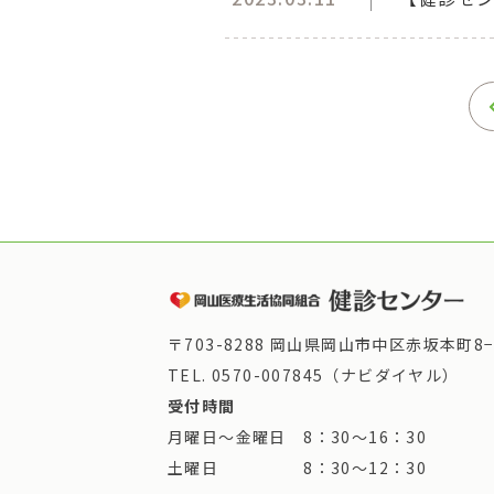
〒703-8288 岡山県岡山市中区赤坂本町8−
TEL.
0570-007845（ナビダイヤル）
受付時間
月曜日～金曜日 8：30～16：30
土曜日 8：30～12：30