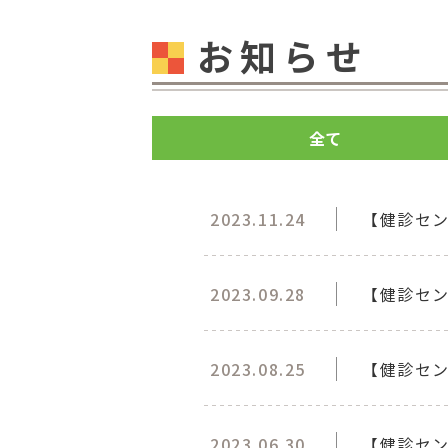
お知らせ
全て
2023.11.24
【健診セン
2023.09.28
【健診セン
2023.08.25
【健診セン
2023.06.30
【健診セ