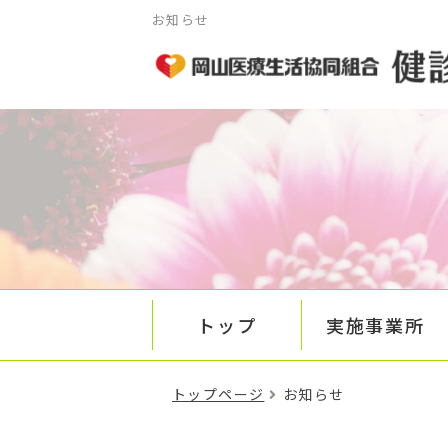
お知らせ
トップ
実施事業所
トップページ
お知らせ