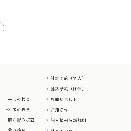
健診予約（個人）
健診予約（団体）
子宮の検査
お問い合わせ
乳房の検査
お知らせ
前立腺の検査
個人情報保護規則
骨の検査
サイトマップ