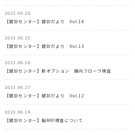
2023.09.28
【健診センター】健診だより Vol.14
2023.08.25
【健診センター】健診だより Vol.13
2023.06.30
【健診センター】新オプション 腸内フローラ検査
2023.06.27
【健診センター】健診だより Vol.12
2023.06.14
【健診センター】脳MRI検査について