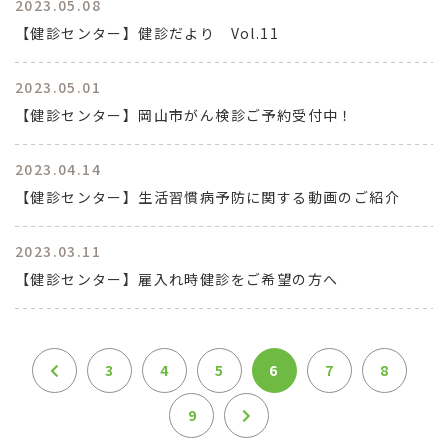
2023.05.08
【健診センター】健診だより Vol.11
2023.05.01
【健診センター】岡山市がん検診ご予約受付中！
2023.04.14
【健診センター】生活習慣病予防に関する動画のご紹介
2023.03.11
【健診センター】雇入れ時健診をご希望の方へ
3
4
5
6
7
8
9