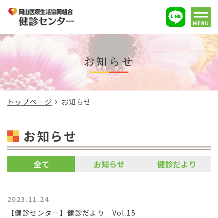
MENU
お知らせ
トップページ
お知らせ
お知らせ
全て
お知らせ
健診だより
2023.11.24
【健診センター】健診だより Vol.15