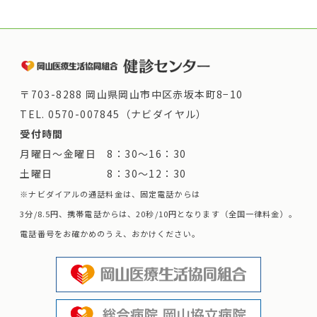
〒703-8288 岡山県岡山市中区赤坂本町8−10
TEL.
0570-007845（ナビダイヤル）
受付時間
月曜日～金曜日 8：30～16：30
土曜日 8：30～12：30
※ナビダイアルの通話料金は、固定電話からは
3分/8.5円、携帯電話からは、20秒/10円となります（全国一律料金）。
電話番号をお確かめのうえ、おかけください。