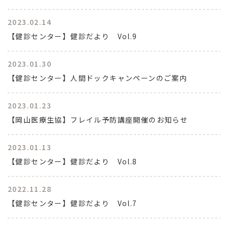
2023.02.14
【健診センター】健診だより Vol.9
2023.01.30
【健診センター】人間ドックキャンペーンのご案内
2023.01.23
【岡山医療生協】フレイル予防講座開催のお知らせ
2023.01.13
【健診センター】健診だより Vol.8
2022.11.28
【健診センター】健診だより Vol.7