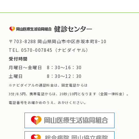
〒703-8288 岡山県岡山市中区赤坂本町8−10
TEL.
0570-007845（ナビダイヤル）
受付時間
月曜日～金曜日 8：30～16：30
土曜日 8：30～12：30
※ナビダイアルの通話料金は、固定電話からは
3分/8.5円、携帯電話からは、20秒/10円となります（全国一律料金）。
電話番号をお確かめのうえ、おかけください。