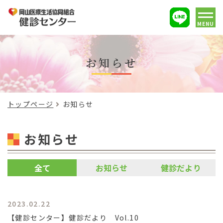
MENU
お知らせ
トップページ
お知らせ
お知らせ
全て
お知らせ
健診だより
2023.02.22
【健診センター】健診だより Vol.10