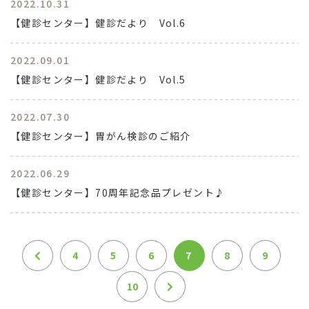
2022.10.31
【健診センター】健診だより Vol.6
2022.09.01
【健診センター】健診だより Vol.5
2022.07.30
【健診センター】胃がん検診のご紹介
2022.06.29
【健診センター】70周年記念品プレゼント♪
4
5
6
7
8
9
10