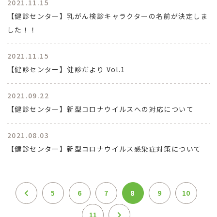
2021.11.15
【健診センター】乳がん検診キャラクターの名前が決定しま
した！！
2021.11.15
【健診センター】健診だより Vol.1
2021.09.22
【健診センター】新型コロナウイルスへの対応について
2021.08.03
【健診センター】新型コロナウイルス感染症対策について
5
6
7
8
9
10
11