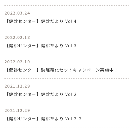
2022.03.24
【健診センター】健診だより Vol.4
2022.02.18
【健診センター】健診だより Vol.3
2022.02.10
【健診センター】動脈硬化セットキャンペーン実施中！
2021.12.29
【健診センター】健診だより Vol.2
2021.12.29
【健診センター】健診だより Vol.2-2