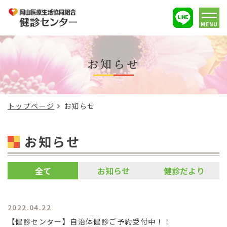
MENU
お知らせ
トップページ
お知らせ
お知らせ
全て
お知らせ
健診だより
2022.04.22
【健診センター】自治体健診ご予約受付中！！