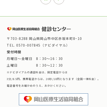
〒703-8288 岡山県岡山市中区赤坂本町8−10
TEL.
0570-007845（ナビダイヤル）
受付時間
月曜日～金曜日 8：30～16：30
土曜日 8：30～12：30
※ナビダイアルの通話料金は、固定電話からは
3分/8.5円、携帯電話からは、20秒/10円となります（全国一律料金）。
電話番号をお確かめのうえ、おかけください。