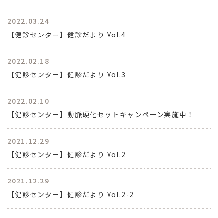
2022.03.24
【健診センター】健診だより Vol.4
2022.02.18
【健診センター】健診だより Vol.3
2022.02.10
【健診センター】動脈硬化セットキャンペーン実施中！
2021.12.29
【健診センター】健診だより Vol.2
2021.12.29
【健診センター】健診だより Vol.2-2