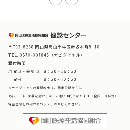
〒703-8288 岡山県岡山市中区赤坂本町8−10
TEL.
0570-007845（ナビダイヤル）
受付時間
月曜日～金曜日 8：30～16：30
土曜日 8：30～12：30
※ナビダイアルの通話料金は、固定電話からは
3分/8.5円、携帯電話からは、20秒/10円となります（全国一律料金）。
電話番号をお確かめのうえ、おかけください。