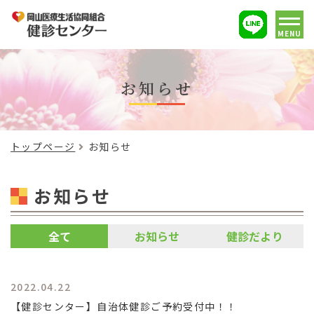
MENU
お知らせ
トップページ
お知らせ
お知らせ
全て
お知らせ
健診だより
2022.04.22
【健診センター】自治体健診ご予約受付中！！