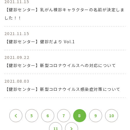
2021.11.15
【健診センター】乳がん検診キャラクターの名前が決定しま
した！！
2021.11.15
【健診センター】健診だより Vol.1
2021.09.22
【健診センター】新型コロナウイルスへの対応について
2021.08.03
【健診センター】新型コロナウイルス感染症対策について
5
6
7
8
9
10
11