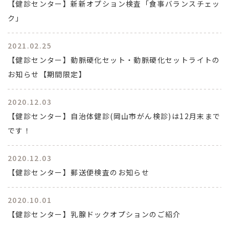
【健診センター】新新オプション検査「食事バランスチェッ
ク」
2021.02.25
【健診センター】動脈硬化セット・動脈硬化セットライトの
お知らせ【期間限定】
2020.12.03
【健診センター】自治体健診(岡山市がん検診)は12月末まで
です！
2020.12.03
【健診センター】郵送便検査のお知らせ
2020.10.01
【健診センター】乳腺ドックオプションのご紹介