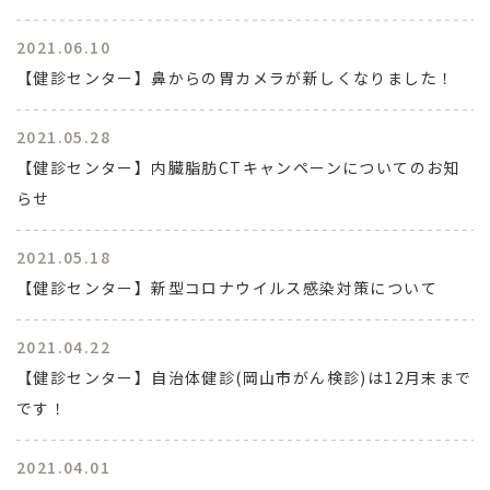
2021.06.10
【健診センター】鼻からの胃カメラが新しくなりました！
2021.05.28
【健診センター】内臓脂肪CTキャンペーンについてのお知
らせ
2021.05.18
【健診センター】新型コロナウイルス感染対策について
2021.04.22
【健診センター】自治体健診(岡山市がん検診)は12月末まで
です！
2021.04.01