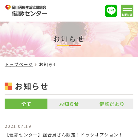
MENU
お知らせ
トップページ
お知らせ
お知らせ
全て
お知らせ
健診だより
2021.07.19
【健診センター】組合員さん限定！ドックオプション！