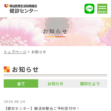
MENU
お知らせ
トップページ
お知らせ
お知らせ
全て
お知らせ
健診だより
2024.06.24
【健診センター】腸活体験会ご予約受付中！