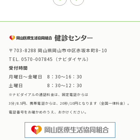
〒703-8288 岡山県岡山市中区赤坂本町8−10
TEL.
0570-007845（ナビダイヤル）
受付時間
月曜日～金曜日 8：30～16：30
土曜日 8：30～12：30
※ナビダイアルの通話料金は、固定電話からは
3分/8.5円、携帯電話からは、20秒/10円となります（全国一律料金）。
電話番号をお確かめのうえ、おかけください。