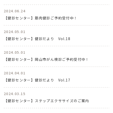
2024.06.24
【健診センター】筋肉健診ご予約受付中！
2024.05.01
【健診センター】健診だより Vol.18
2024.05.01
【健診センター】岡山市がん検診ご予約受付中！
2024.04.01
【健診センター】健診だより Vol.17
2024.03.15
【健診センター】ステップエクササイズのご案内