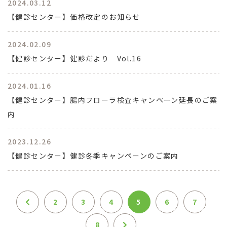
2024.03.12
【健診センター】価格改定のお知らせ
2024.02.09
【健診センター】健診だより Vol.16
2024.01.16
【健診センター】腸内フローラ検査キャンペーン延長のご案
内
2023.12.26
【健診センター】健診冬季キャンペーンのご案内
2
3
4
5
6
7
8