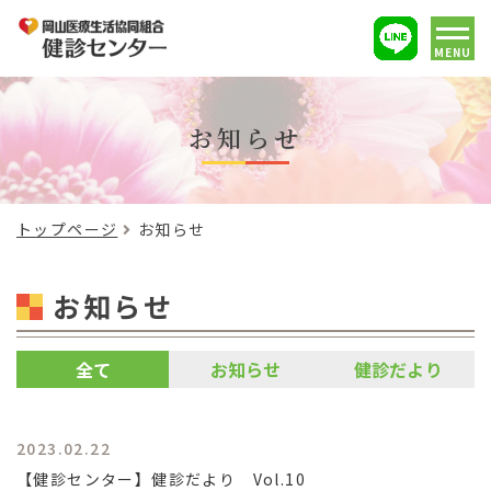
MENU
お知らせ
トップページ
お知らせ
お知らせ
全て
お知らせ
健診だより
2023.02.22
【健診センター】健診だより Vol.10