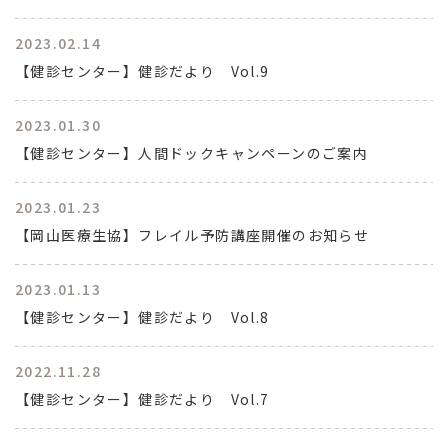
2023.02.14
【健診センター】健診だより Vol.9
2023.01.30
【健診センター】人間ドックキャンペーンのご案内
2023.01.23
【岡山医療生協】フレイル予防講座開催のお知らせ
2023.01.13
【健診センター】健診だより Vol.8
2022.11.28
【健診センター】健診だより Vol.7