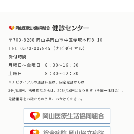
〒703-8288 岡山県岡山市中区赤坂本町8−10
TEL.
0570-007845（ナビダイヤル）
受付時間
月曜日～金曜日 8：30～16：30
土曜日 8：30～12：30
※ナビダイアルの通話料金は、固定電話からは
3分/8.5円、携帯電話からは、20秒/10円となります（全国一律料金）。
電話番号をお確かめのうえ、おかけください。