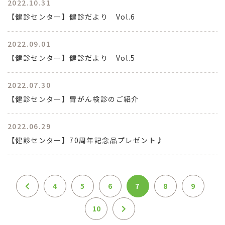
2022.10.31
【健診センター】健診だより Vol.6
2022.09.01
【健診センター】健診だより Vol.5
2022.07.30
【健診センター】胃がん検診のご紹介
2022.06.29
【健診センター】70周年記念品プレゼント♪
4
5
6
7
8
9
10