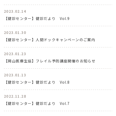
2023.02.14
【健診センター】健診だより Vol.9
2023.01.30
【健診センター】人間ドックキャンペーンのご案内
2023.01.23
【岡山医療生協】フレイル予防講座開催のお知らせ
2023.01.13
【健診センター】健診だより Vol.8
2022.11.28
【健診センター】健診だより Vol.7