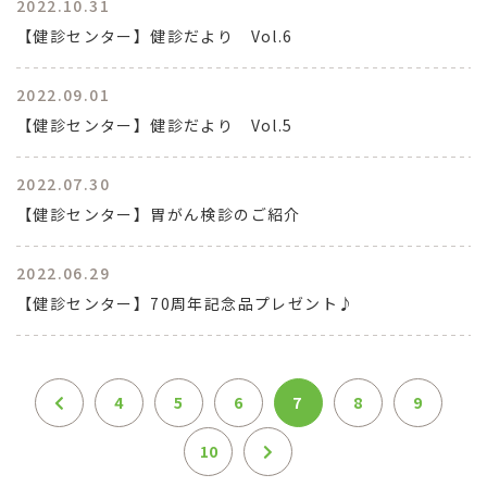
2022.10.31
【健診センター】健診だより Vol.6
2022.09.01
【健診センター】健診だより Vol.5
2022.07.30
【健診センター】胃がん検診のご紹介
2022.06.29
【健診センター】70周年記念品プレゼント♪
4
5
6
7
8
9
10