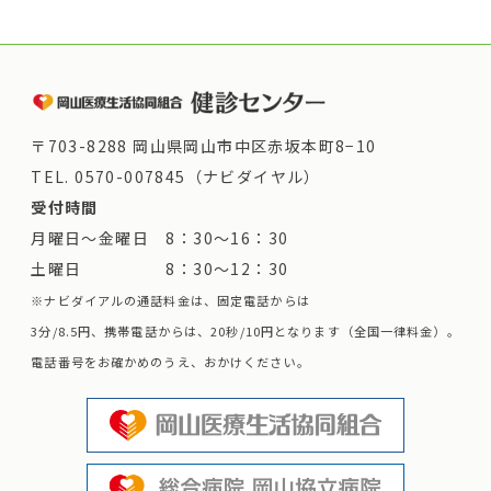
〒703-8288 岡山県岡山市中区赤坂本町8−10
TEL.
0570-007845（ナビダイヤル）
受付時間
月曜日～金曜日 8：30～16：30
土曜日 8：30～12：30
※ナビダイアルの通話料金は、固定電話からは
3分/8.5円、携帯電話からは、20秒/10円となります（全国一律料金）。
電話番号をお確かめのうえ、おかけください。