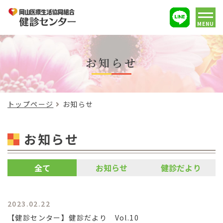
MENU
お知らせ
トップページ
お知らせ
お知らせ
全て
お知らせ
健診だより
2023.02.22
【健診センター】健診だより Vol.10