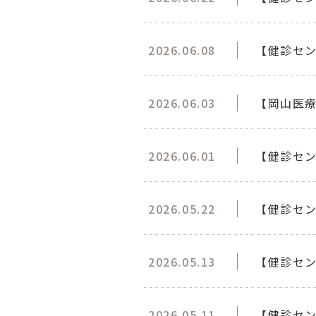
2026.06.08
【健診セン
2026.06.03
【岡山医療
2026.06.01
【健診セ
2026.05.22
【健診セン
2026.05.13
【健診セン
2026.05.11
【健診セン