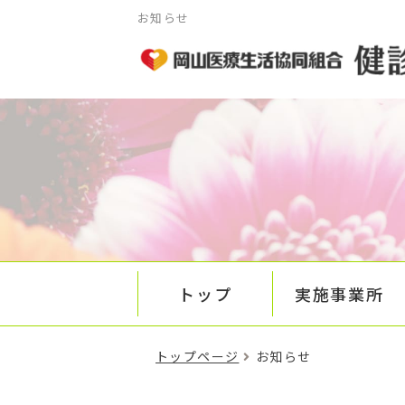
お知らせ
トップ
実施事業所
トップページ
お知らせ