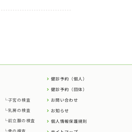
健診予約（個人）
健診予約（団体）
子宮の検査
お問い合わせ
乳房の検査
お知らせ
前立腺の検査
個人情報保護規則
骨の検査
サイトマップ