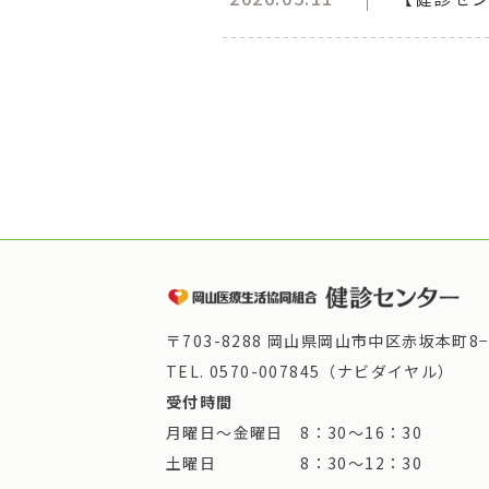
〒703-8288 岡山県岡山市中区赤坂本町8−
TEL.
0570-007845（ナビダイヤル）
受付時間
月曜日～金曜日 8：30～16：30
土曜日 8：30～12：30