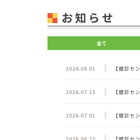
お知らせ
全て
2026.08.01
【健診セ
2026.07.15
【健診セン
2026.07.01
【健診セ
2026.06.22
【健診セン