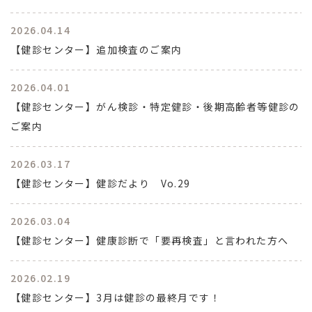
2026.04.14
【健診センター】追加検査のご案内
2026.04.01
【健診センター】がん検診・特定健診・後期高齢者等健診の
ご案内
2026.03.17
【健診センター】健診だより Vo.29
2026.03.04
【健診センター】健康診断で「要再検査」と言われた方へ
2026.02.19
【健診センター】3月は健診の最終月です！