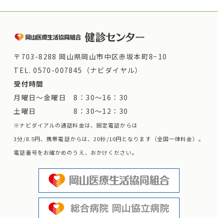
〒703-8288 岡山県岡山市中区赤坂本町8−10
TEL.
0570-007845（ナビダイヤル）
受付時間
月曜日～金曜日 8：30～16：30
土曜日 8：30～12：30
※ナビダイアルの通話料金は、固定電話からは
3分/8.5円、携帯電話からは、20秒/10円となります（全国一律料金）。
電話番号をお確かめのうえ、おかけください。