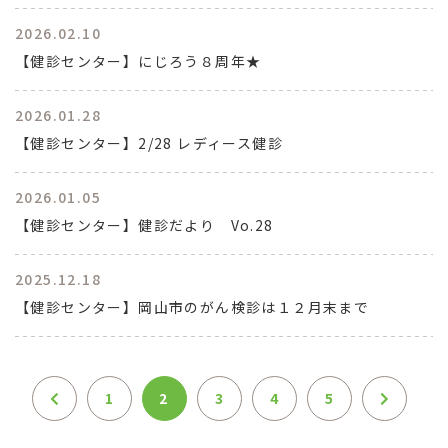
2026.02.10
【健診センター】にじろう８周年★
2026.01.28
【健診センター】2/28 レディース健診
2026.01.05
【健診センター】健診だより Vo.28
2025.12.18
【健診センター】岡山市のがん検診は１２月末まで
1
2
3
4
5