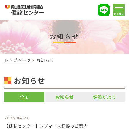
MENU
お知らせ
トップページ
お知らせ
お知らせ
全て
お知らせ
健診だより
2026.04.21
【健診センター】レディース健診のご案内