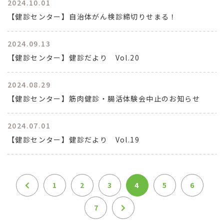
2024.10.01
【健診センター】自治体がん検診締切りせまる！
2024.09.13
【健診センター】健診だより Vol.20
2024.08.29
【健診センター】筋肉健診・腸活体験会中止のお知らせ
2024.07.01
【健診センター】健診だより Vol.19
1
2
3
4
5
6
7