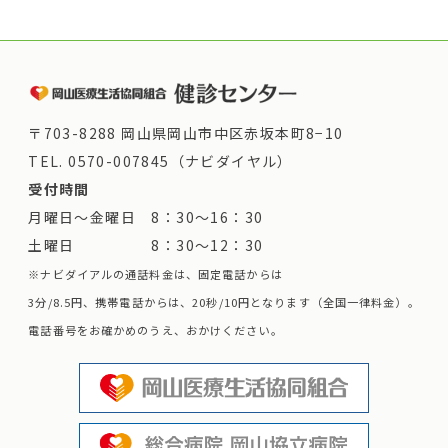
〒703-8288 岡山県岡山市中区赤坂本町8−10
TEL.
0570-007845（ナビダイヤル）
受付時間
月曜日～金曜日 8：30～16：30
土曜日 8：30～12：30
※ナビダイアルの通話料金は、固定電話からは
3分/8.5円、携帯電話からは、20秒/10円となります（全国一律料金）。
電話番号をお確かめのうえ、おかけください。