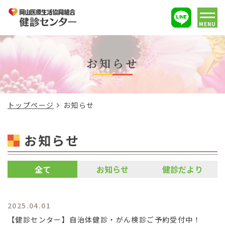
MENU
お知らせ
トップページ
お知らせ
お知らせ
全て
お知らせ
健診だより
2025.04.01
【健診センター】自治体健診・がん検診ご予約受付中！