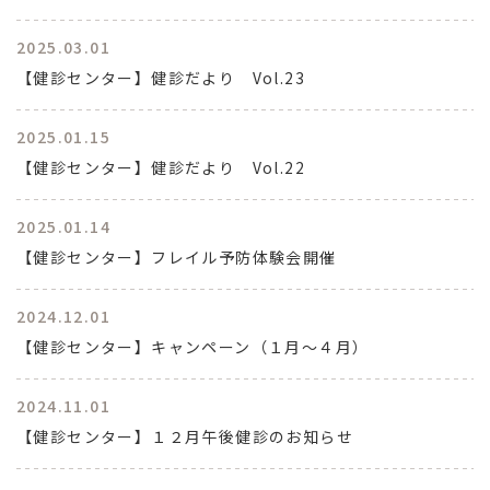
2025.03.01
【健診センター】健診だより Vol.23
2025.01.15
【健診センター】健診だより Vol.22
2025.01.14
【健診センター】フレイル予防体験会開催
2024.12.01
【健診センター】キャンペーン（１月～４月）
2024.11.01
【健診センター】１２月午後健診のお知らせ