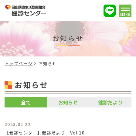
MENU
お知らせ
トップページ
お知らせ
お知らせ
全て
お知らせ
健診だより
2023.02.22
【健診センター】健診だより Vol.10