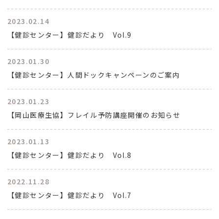
2023.02.14
【健診センター】健診だより Vol.9
2023.01.30
【健診センター】人間ドックキャンペーンのご案内
2023.01.23
【岡山医療生協】フレイル予防講座開催のお知らせ
2023.01.13
【健診センター】健診だより Vol.8
2022.11.28
【健診センター】健診だより Vol.7