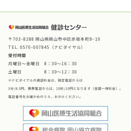
〒703-8288 岡山県岡山市中区赤坂本町8−10
TEL.
0570-007845（ナビダイヤル）
受付時間
月曜日～金曜日 8：30～16：30
土曜日 8：30～12：30
※ナビダイアルの通話料金は、固定電話からは
3分/8.5円、携帯電話からは、20秒/10円となります（全国一律料金）。
電話番号をお確かめのうえ、おかけください。