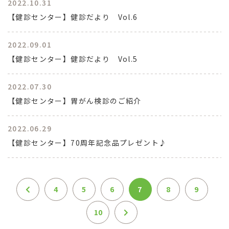
2022.10.31
【健診センター】健診だより Vol.6
2022.09.01
【健診センター】健診だより Vol.5
2022.07.30
【健診センター】胃がん検診のご紹介
2022.06.29
【健診センター】70周年記念品プレゼント♪
4
5
6
7
8
9
10