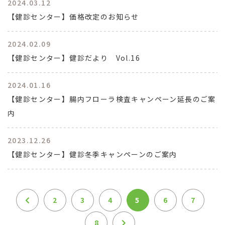
2024.03.12
【健診センター】価格改定のお知らせ
2024.02.09
【健診センター】健診だより Vol.16
2024.01.16
【健診センター】腸内フローラ検査キャンペーン延長のご案
内
2023.12.26
【健診センター】健診冬季キャンペーンのご案内
2
3
4
5
6
7
8