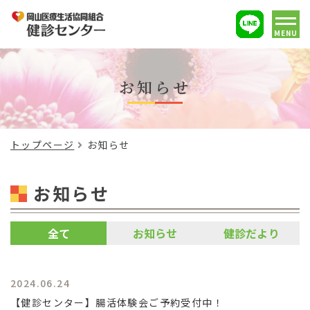
MENU
お知らせ
トップページ
お知らせ
お知らせ
全て
お知らせ
健診だより
2024.06.24
【健診センター】腸活体験会ご予約受付中！