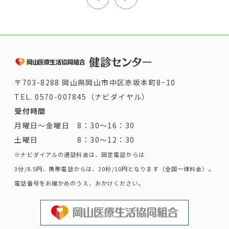
〒703-8288 岡山県岡山市中区赤坂本町8−10
TEL.
0570-007845（ナビダイヤル）
受付時間
月曜日～金曜日 8：30～16：30
土曜日 8：30～12：30
※ナビダイアルの通話料金は、固定電話からは
3分/8.5円、携帯電話からは、20秒/10円となります（全国一律料金）。
電話番号をお確かめのうえ、おかけください。