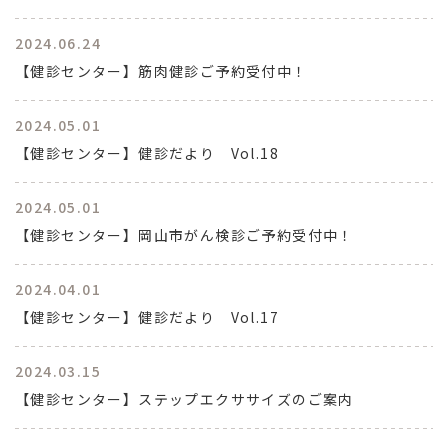
2024.06.24
【健診センター】筋肉健診ご予約受付中！
2024.05.01
【健診センター】健診だより Vol.18
2024.05.01
【健診センター】岡山市がん検診ご予約受付中！
2024.04.01
【健診センター】健診だより Vol.17
2024.03.15
【健診センター】ステップエクササイズのご案内