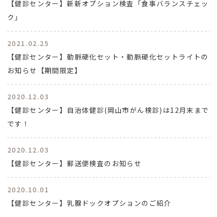
【健診センター】新新オプション検査「食事バランスチェッ
ク」
2021.02.25
【健診センター】動脈硬化セット・動脈硬化セットライトの
お知らせ【期間限定】
2020.12.03
【健診センター】自治体健診(岡山市がん検診)は12月末まで
です！
2020.12.03
【健診センター】郵送便検査のお知らせ
2020.10.01
【健診センター】乳腺ドックオプションのご紹介