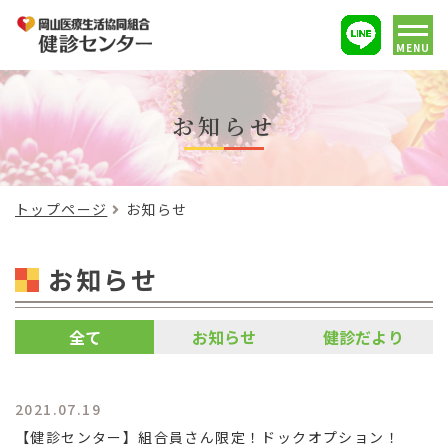
MENU
お知らせ
トップページ
お知らせ
お知らせ
全て
お知らせ
健診だより
2021.07.19
【健診センター】組合員さん限定！ドックオプション！