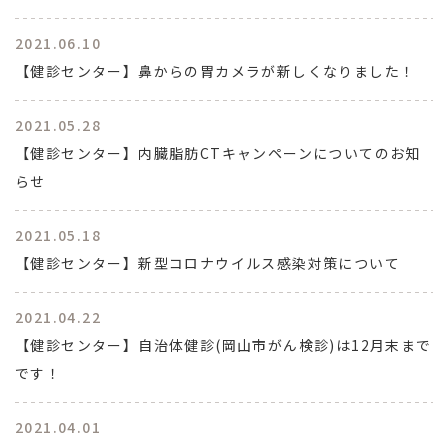
2021.06.10
【健診センター】鼻からの胃カメラが新しくなりました！
2021.05.28
【健診センター】内臓脂肪CTキャンペーンについてのお知
らせ
2021.05.18
【健診センター】新型コロナウイルス感染対策について
2021.04.22
【健診センター】自治体健診(岡山市がん検診)は12月末まで
です！
2021.04.01