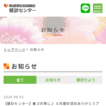
MENU
お知らせ
トップページ
お知らせ
お知らせ
全て
お知らせ
健診だより
2026.08.01
【健診センター】暑さ対策に♪ ８月健診受診ありがとうプ