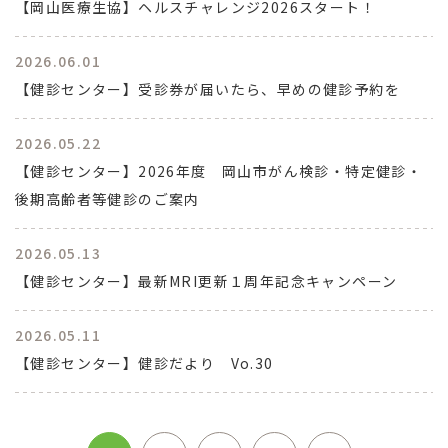
【岡山医療生協】ヘルスチャレンジ2026スタート！
2026.06.01
【健診センター】受診券が届いたら、早めの健診予約を
2026.05.22
【健診センター】2026年度 岡山市がん検診・特定健診・
後期高齢者等健診のご案内
2026.05.13
【健診センター】最新MRI更新１周年記念キャンペーン
2026.05.11
【健診センター】健診だより Vo.30