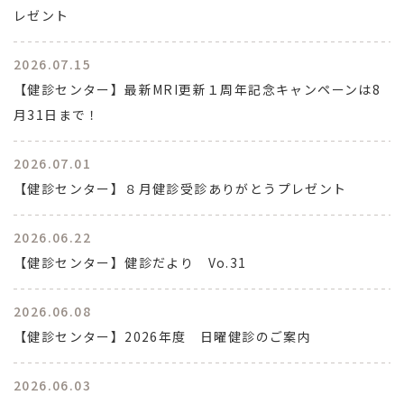
レゼント
2026.07.15
【健診センター】最新MRI更新１周年記念キャンペーンは8
月31日まで！
2026.07.01
【健診センター】８月健診受診ありがとうプレゼント
2026.06.22
【健診センター】健診だより Vo.31
2026.06.08
【健診センター】2026年度 日曜健診のご案内
2026.06.03