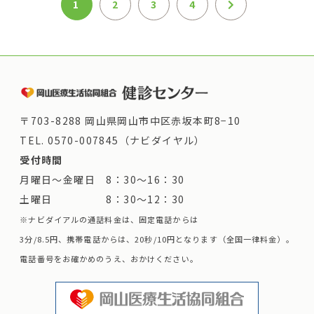
1
2
3
4
〒703-8288 岡山県岡山市中区赤坂本町8−10
TEL.
0570-007845（ナビダイヤル）
受付時間
月曜日～金曜日 8：30～16：30
土曜日 8：30～12：30
※ナビダイアルの通話料金は、固定電話からは
3分/8.5円、携帯電話からは、20秒/10円となります（全国一律料金）。
電話番号をお確かめのうえ、おかけください。