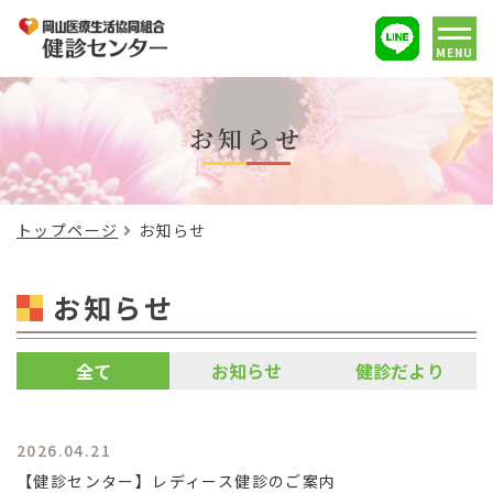
MENU
お知らせ
トップページ
お知らせ
お知らせ
全て
お知らせ
健診だより
2026.04.21
【健診センター】レディース健診のご案内