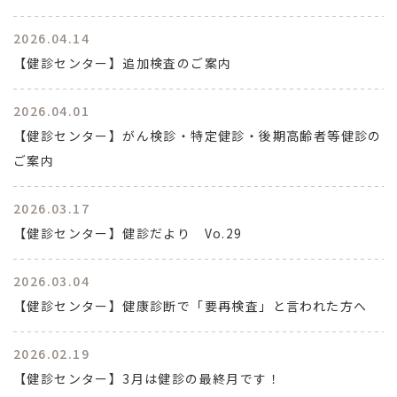
2026.04.14
【健診センター】追加検査のご案内
2026.04.01
【健診センター】がん検診・特定健診・後期高齢者等健診の
ご案内
2026.03.17
【健診センター】健診だより Vo.29
2026.03.04
【健診センター】健康診断で「要再検査」と言われた方へ
2026.02.19
【健診センター】3月は健診の最終月です！