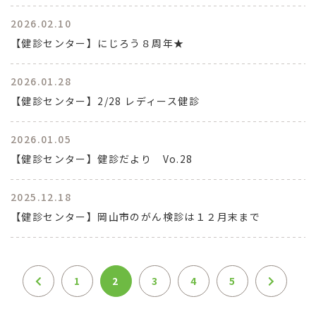
2026.02.10
【健診センター】にじろう８周年★
2026.01.28
【健診センター】2/28 レディース健診
2026.01.05
【健診センター】健診だより Vo.28
2025.12.18
【健診センター】岡山市のがん検診は１２月末まで
1
2
3
4
5