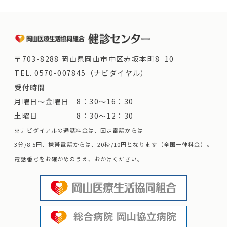
〒703-8288 岡山県岡山市中区赤坂本町8−10
TEL.
0570-007845（ナビダイヤル）
受付時間
月曜日～金曜日 8：30～16：30
土曜日 8：30～12：30
※ナビダイアルの通話料金は、固定電話からは
3分/8.5円、携帯電話からは、20秒/10円となります（全国一律料金）。
電話番号をお確かめのうえ、おかけください。