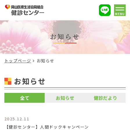
MENU
お知らせ
トップページ
お知らせ
お知らせ
全て
お知らせ
健診だより
2025.12.11
【健診センター】人間ドックキャンペーン