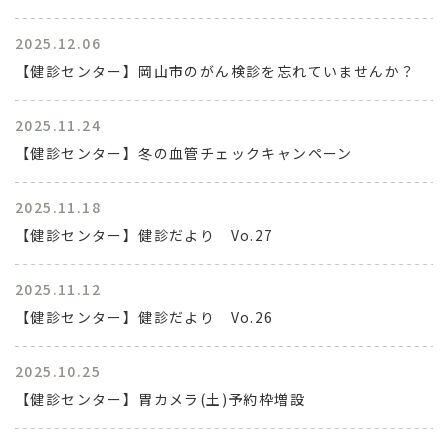
2025.12.06
【健診センター】岡山市のがん検診を忘れていませんか？
2025.11.24
【健診センター】冬の血管チェックキャンペーン
2025.11.18
【健診センター】健診だより Vo.27
2025.11.12
【健診センター】健診だより Vo.26
2025.10.25
【健診センター】胃カメラ(土)予約枠増設