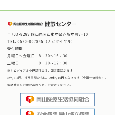
〒703-8288 岡山県岡山市中区赤坂本町8−10
TEL.
0570-007845（ナビダイヤル）
受付時間
月曜日～金曜日 8：30～16：30
土曜日 8：30～12：30
※ナビダイアルの通話料金は、固定電話からは
3分/8.5円、携帯電話からは、20秒/10円となります（全国一律料金）。
電話番号をお確かめのうえ、おかけください。