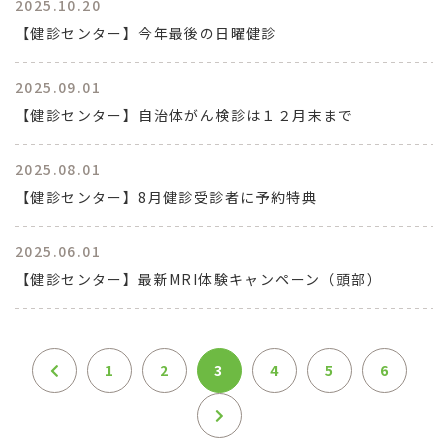
2025.10.20
【健診センター】今年最後の日曜健診
2025.09.01
【健診センター】自治体がん検診は１２月末まで
2025.08.01
【健診センター】8月健診受診者に予約特典
2025.06.01
【健診センター】最新MRI体験キャンペーン（頭部）
1
2
3
4
5
6