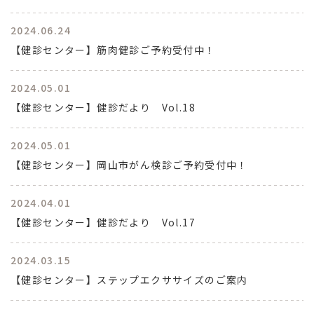
2024.06.24
【健診センター】筋肉健診ご予約受付中！
2024.05.01
【健診センター】健診だより Vol.18
2024.05.01
【健診センター】岡山市がん検診ご予約受付中！
2024.04.01
【健診センター】健診だより Vol.17
2024.03.15
【健診センター】ステップエクササイズのご案内