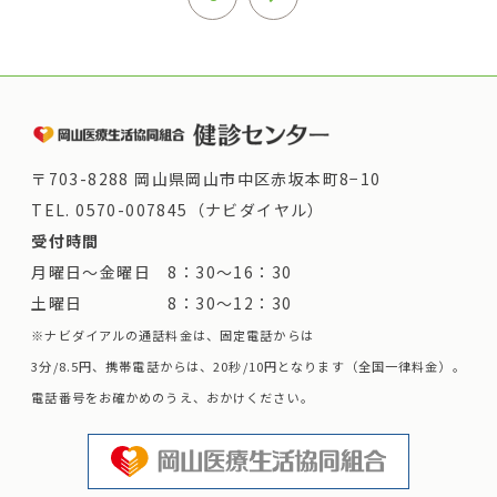
〒703-8288 岡山県岡山市中区赤坂本町8−10
TEL.
0570-007845（ナビダイヤル）
受付時間
月曜日～金曜日 8：30～16：30
土曜日 8：30～12：30
※ナビダイアルの通話料金は、固定電話からは
3分/8.5円、携帯電話からは、20秒/10円となります（全国一律料金）。
電話番号をお確かめのうえ、おかけください。