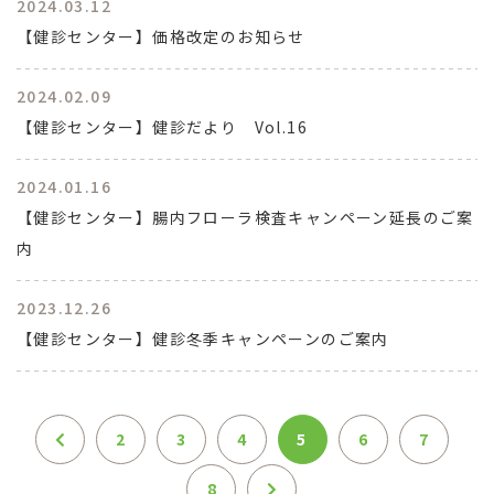
2024.03.12
【健診センター】価格改定のお知らせ
2024.02.09
【健診センター】健診だより Vol.16
2024.01.16
【健診センター】腸内フローラ検査キャンペーン延長のご案
内
2023.12.26
【健診センター】健診冬季キャンペーンのご案内
2
3
4
5
6
7
8