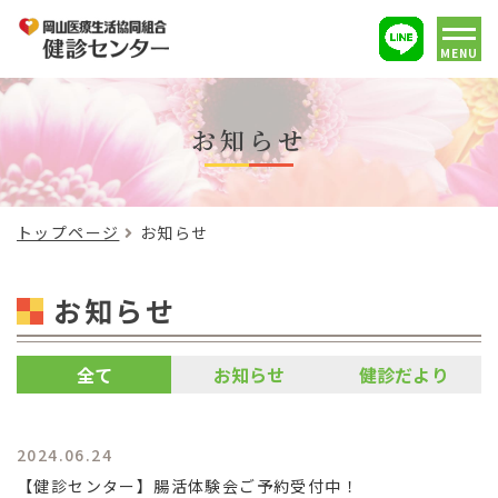
MENU
お知らせ
トップページ
お知らせ
お知らせ
全て
お知らせ
健診だより
2024.06.24
【健診センター】腸活体験会ご予約受付中！