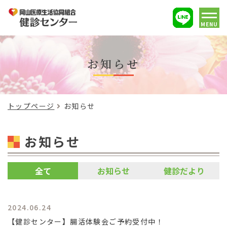
MENU
お知らせ
トップページ
お知らせ
お知らせ
全て
お知らせ
健診だより
2024.06.24
【健診センター】腸活体験会ご予約受付中！