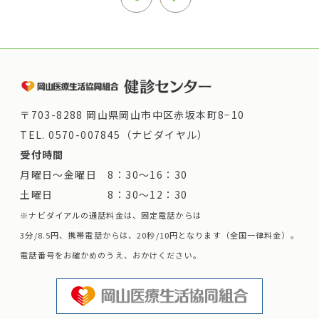
〒703-8288 岡山県岡山市中区赤坂本町8−10
TEL.
0570-007845（ナビダイヤル）
受付時間
月曜日～金曜日 8：30～16：30
土曜日 8：30～12：30
※ナビダイアルの通話料金は、固定電話からは
3分/8.5円、携帯電話からは、20秒/10円となります（全国一律料金）。
電話番号をお確かめのうえ、おかけください。