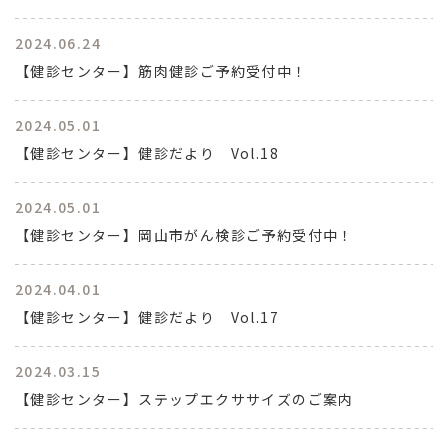
2024.06.24
【健診センター】筋肉健診ご予約受付中！
2024.05.01
【健診センター】健診だより Vol.18
2024.05.01
【健診センター】岡山市がん検診ご予約受付中！
2024.04.01
【健診センター】健診だより Vol.17
2024.03.15
【健診センター】ステップエクササイズのご案内