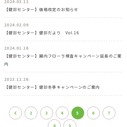
2024.03.12
【健診センター】価格改定のお知らせ
2024.02.09
【健診センター】健診だより Vol.16
2024.01.16
【健診センター】腸内フローラ検査キャンペーン延長のご案
内
2023.12.26
【健診センター】健診冬季キャンペーンのご案内
2
3
4
5
6
7
8