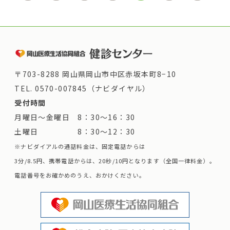
〒703-8288 岡山県岡山市中区赤坂本町8−10
TEL.
0570-007845（ナビダイヤル）
受付時間
月曜日～金曜日 8：30～16：30
土曜日 8：30～12：30
※ナビダイアルの通話料金は、固定電話からは
3分/8.5円、携帯電話からは、20秒/10円となります（全国一律料金）。
電話番号をお確かめのうえ、おかけください。