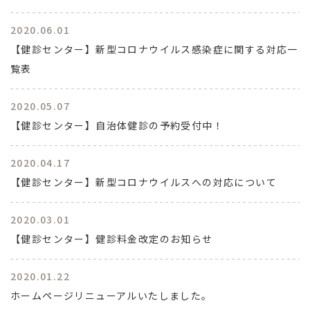
2020.06.01
【健診センター】新型コロナウイルス感染症に関する対応一
覧表
2020.05.07
【健診センター】自治体健診の予約受付中！
2020.04.17
【健診センター】新型コロナウイルスへの対応について
2020.03.01
【健診センター】健診料金改定のお知らせ
2020.01.22
ホームページリニューアルいたしました。