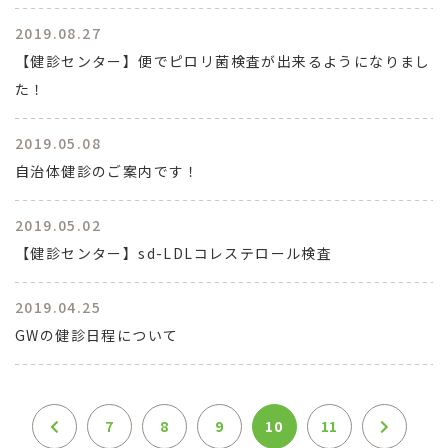
2019.08.27
【健診センター】便でピロリ菌検査が出来るようになりまし
た！
2019.05.08
自治体健診のご案内です！
2019.05.02
【健診センター】sd-LDLコレステロール検査
2019.04.25
GWの健診日程について
7
8
9
10
11