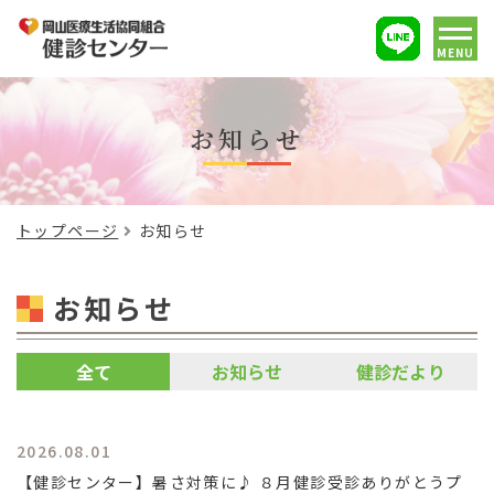
MENU
お知らせ
トップページ
お知らせ
お知らせ
全て
お知らせ
健診だより
2026.08.01
【健診センター】暑さ対策に♪ ８月健診受診ありがとうプ