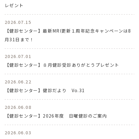
レゼント
2026.07.15
【健診センター】最新MRI更新１周年記念キャンペーンは8
月31日まで！
2026.07.01
【健診センター】８月健診受診ありがとうプレゼント
2026.06.22
【健診センター】健診だより Vo.31
2026.06.08
【健診センター】2026年度 日曜健診のご案内
2026.06.03