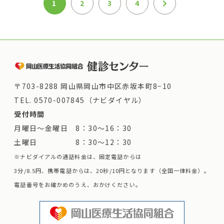
1
2
3
4
〒703-8288 岡山県岡山市中区赤坂本町8−10
TEL.
0570-007845（ナビダイヤル）
受付時間
月曜日～金曜日 8：30～16：30
土曜日 8：30～12：30
※ナビダイアルの通話料金は、固定電話からは
3分/8.5円、携帯電話からは、20秒/10円となります（全国一律料金）。
電話番号をお確かめのうえ、おかけください。