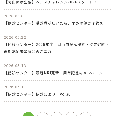
【岡山医療生協】ヘルスチャレンジ2026スタート！
2026.06.01
【健診センター】受診券が届いたら、早めの健診予約を
2026.05.22
【健診センター】2026年度 岡山市がん検診・特定健診・
後期高齢者等健診のご案内
2026.05.13
【健診センター】最新MRI更新１周年記念キャンペーン
2026.05.11
【健診センター】健診だより Vo.30