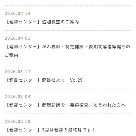
2026.04.14
【健診センター】追加検査のご案内
2026.04.01
【健診センター】がん検診・特定健診・後期高齢者等健診の
ご案内
2026.03.17
【健診センター】健診だより Vo.29
2026.03.04
【健診センター】健康診断で「要再検査」と言われた方へ
2026.02.19
【健診センター】3月は健診の最終月です！