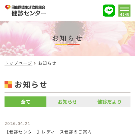
MENU
お知らせ
トップページ
お知らせ
お知らせ
全て
お知らせ
健診だより
2026.04.21
【健診センター】レディース健診のご案内