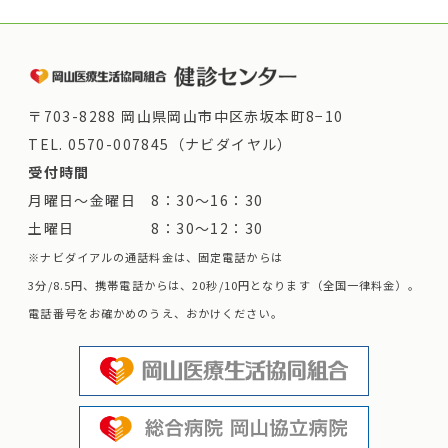
〒703-8288 岡山県岡山市中区赤坂本町8−10
TEL.
0570-007845（ナビダイヤル）
受付時間
月曜日～金曜日 8：30～16：30
土曜日 8：30～12：30
※ナビダイアルの通話料金は、固定電話からは
3分/8.5円、携帯電話からは、20秒/10円となります（全国一律料金）。
電話番号をお確かめのうえ、おかけください。