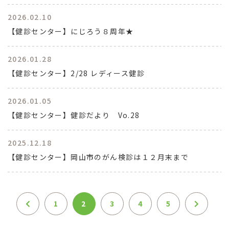
2026.02.10
【健診センター】にじろう８周年★
2026.01.28
【健診センター】2/28 レディース健診
2026.01.05
【健診センター】健診だより Vo.28
2025.12.18
【健診センター】岡山市のがん検診は１２月末まで
1
2
3
4
5