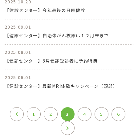
2025.10.20
【健診センター】今年最後の日曜健診
2025.09.01
【健診センター】自治体がん検診は１２月末まで
2025.08.01
【健診センター】8月健診受診者に予約特典
2025.06.01
【健診センター】最新MRI体験キャンペーン（頭部）
1
2
3
4
5
6