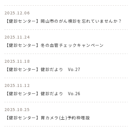
2025.12.06
【健診センター】岡山市のがん検診を忘れていませんか？
2025.11.24
【健診センター】冬の血管チェックキャンペーン
2025.11.18
【健診センター】健診だより Vo.27
2025.11.12
【健診センター】健診だより Vo.26
2025.10.25
【健診センター】胃カメラ(土)予約枠増設