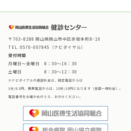
〒703-8288 岡山県岡山市中区赤坂本町8−10
TEL.
0570-007845（ナビダイヤル）
受付時間
月曜日～金曜日 8：30～16：30
土曜日 8：30～12：30
※ナビダイアルの通話料金は、固定電話からは
3分/8.5円、携帯電話からは、20秒/10円となります（全国一律料金）。
電話番号をお確かめのうえ、おかけください。