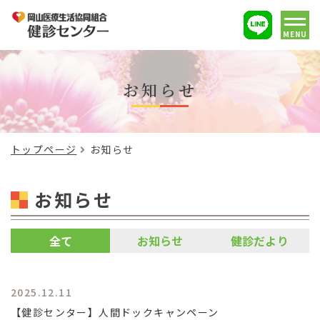
MENU
お知らせ
トップページ
お知らせ
お知らせ
全て
お知らせ
健診だより
2025.12.11
【健診センター】人間ドックキャンペーン