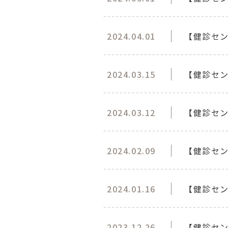
2024.04.01
【健診セン
2024.03.15
【健診セ
2024.03.12
【健診セ
2024.02.09
【健診セン
2024.01.16
【健診セ
2023.12.26
【健診セ