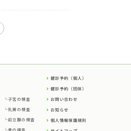
健診予約（個人）
健診予約（団体）
子宮の検査
お問い合わせ
乳房の検査
お知らせ
前立腺の検査
個人情報保護規則
骨の検査
サイトマップ