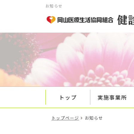
お知らせ
トップ
実施事業所
トップページ
お知らせ