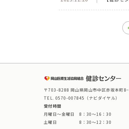
〒703-8288 岡山県岡山市中区赤坂本町8−
TEL.
0570-007845（ナビダイヤル）
受付時間
月曜日～金曜日 8：30～16：30
土曜日 8：30～12：30