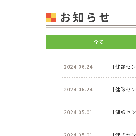
お知らせ
全て
2024.06.24
【健診セ
2024.06.24
【健診セ
2024.05.01
【健診セン
2024.05.01
【健診セ