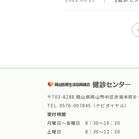
〒703-8288 岡山県岡山市中区赤坂本町8−
TEL.
0570-007845（ナビダイヤル）
受付時間
月曜日～金曜日 8：30～16：30
土曜日 8：30～12：30