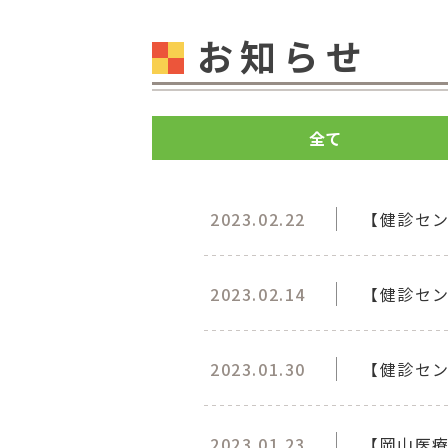
お知らせ
全て
2023.02.22
【健診セン
2023.02.14
【健診セン
2023.01.30
【健診セ
2023.01.23
【岡山医