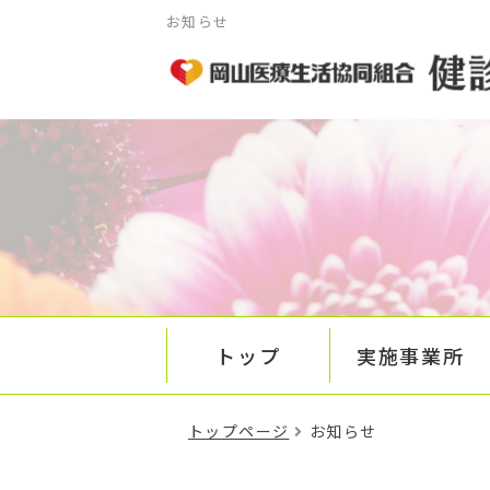
お知らせ
トップ
実施事業所
トップページ
お知らせ