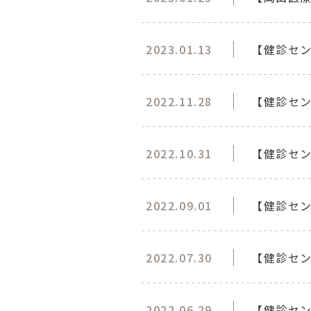
2023.01.13
【健診セン
2022.11.28
【健診セン
2022.10.31
【健診セン
2022.09.01
【健診セン
2022.07.30
【健診セ
2022.06.29
【健診セン