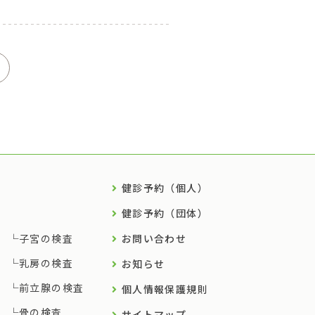
健診予約（個人）
健診予約（団体）
子宮の検査
お問い合わせ
乳房の検査
お知らせ
前立腺の検査
個人情報保護規則
骨の検査
サイトマップ