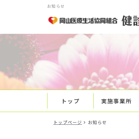
お知らせ
トップ
実施事業所
トップページ
お知らせ