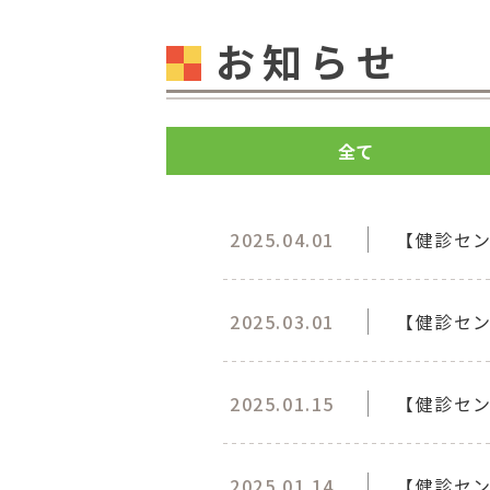
お知らせ
全て
2025.04.01
【健診セ
2025.03.01
【健診セン
2025.01.15
【健診セン
2025.01.14
【健診セ