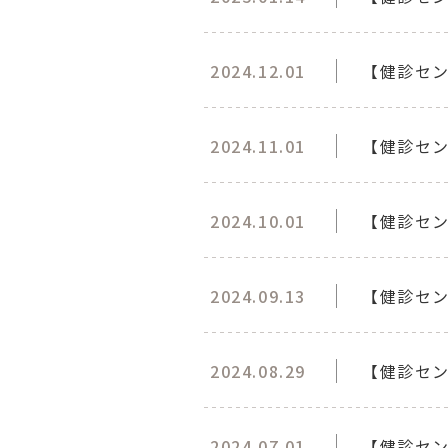
2024.12.01
【健診セ
2024.11.01
【健診セ
2024.10.01
【健診セ
2024.09.13
【健診セン
2024.08.29
【健診セ
2024.07.01
【健診セン