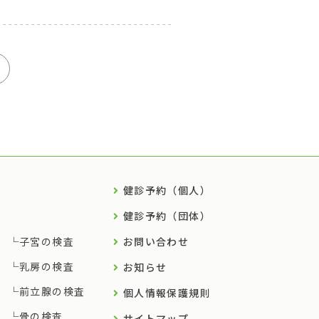
健診予約（個人）
健診予約（団体）
子宮の検査
お問い合わせ
乳房の検査
お知らせ
前立腺の検査
個人情報保護規則
骨の検査
サイトマップ