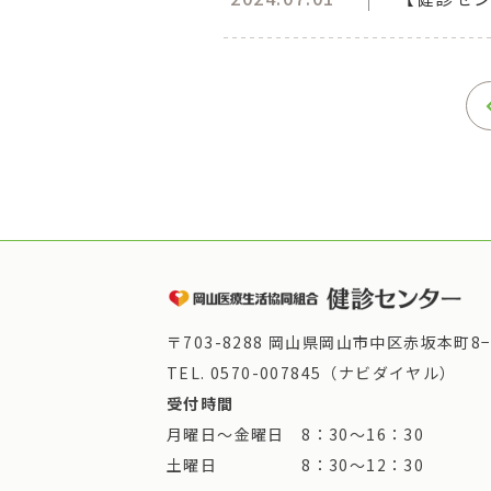
〒703-8288 岡山県岡山市中区赤坂本町8−
TEL.
0570-007845（ナビダイヤル）
受付時間
月曜日～金曜日 8：30～16：30
土曜日 8：30～12：30