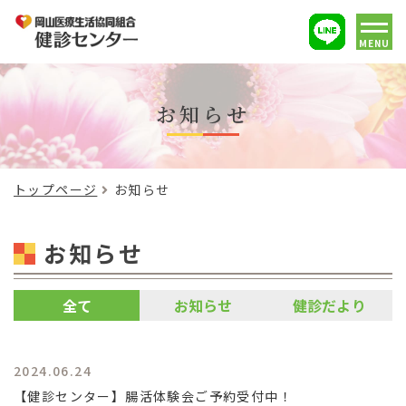
MENU
お知らせ
トップページ
お知らせ
お知らせ
全て
お知らせ
健診だより
2024.06.24
【健診センター】腸活体験会ご予約受付中！