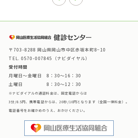
〒703-8288 岡山県岡山市中区赤坂本町8−10
TEL.
0570-007845（ナビダイヤル）
受付時間
月曜日～金曜日 8：30～16：30
土曜日 8：30～12：30
※ナビダイアルの通話料金は、固定電話からは
3分/8.5円、携帯電話からは、20秒/10円となります（全国一律料金）。
電話番号をお確かめのうえ、おかけください。