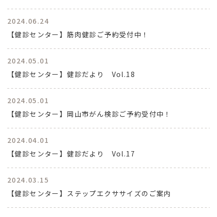
2024.06.24
【健診センター】筋肉健診ご予約受付中！
2024.05.01
【健診センター】健診だより Vol.18
2024.05.01
【健診センター】岡山市がん検診ご予約受付中！
2024.04.01
【健診センター】健診だより Vol.17
2024.03.15
【健診センター】ステップエクササイズのご案内