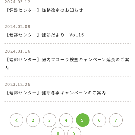
2024.03.12
【健診センター】価格改定のお知らせ
2024.02.09
【健診センター】健診だより Vol.16
2024.01.16
【健診センター】腸内フローラ検査キャンペーン延長のご案
内
2023.12.26
【健診センター】健診冬季キャンペーンのご案内
2
3
4
5
6
7
8