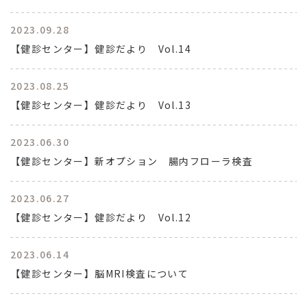
2023.09.28
【健診センター】健診だより Vol.14
2023.08.25
【健診センター】健診だより Vol.13
2023.06.30
【健診センター】新オプション 腸内フローラ検査
2023.06.27
【健診センター】健診だより Vol.12
2023.06.14
【健診センター】脳MRI検査について