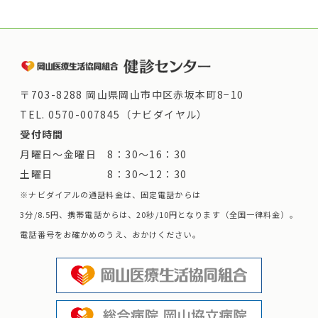
〒703-8288 岡山県岡山市中区赤坂本町8−10
TEL.
0570-007845（ナビダイヤル）
受付時間
月曜日～金曜日 8：30～16：30
土曜日 8：30～12：30
※ナビダイアルの通話料金は、固定電話からは
3分/8.5円、携帯電話からは、20秒/10円となります（全国一律料金）。
電話番号をお確かめのうえ、おかけください。