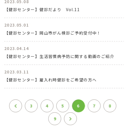
2023.05.08
【健診センター】健診だより Vol.11
2023.05.01
【健診センター】岡山市がん検診ご予約受付中！
2023.04.14
【健診センター】生活習慣病予防に関する動画のご紹介
2023.03.11
【健診センター】雇入れ時健診をご希望の方へ
3
4
5
6
7
8
9