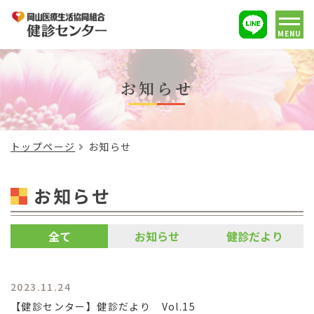
MENU
お知らせ
トップページ
お知らせ
お知らせ
全て
お知らせ
健診だより
2023.11.24
【健診センター】健診だより Vol.15