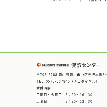
〒703-8288 岡山県岡山市中区赤坂本町8−
TEL.
0570-007845（ナビダイヤル）
受付時間
月曜日～金曜日 8：30～16：30
土曜日 8：30～12：30