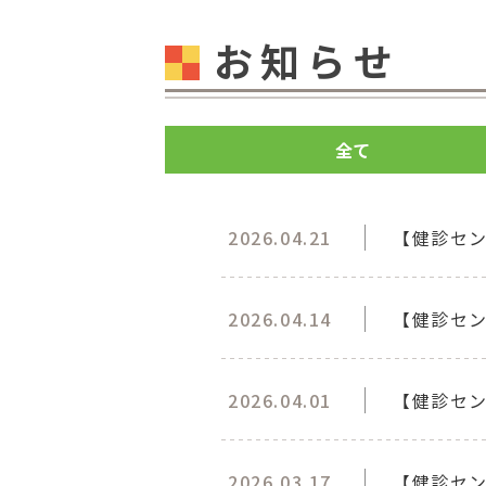
お知らせ
全て
2026.04.21
【健診セ
2026.04.14
【健診セ
2026.04.01
【健診セ
2026.03.17
【健診セン