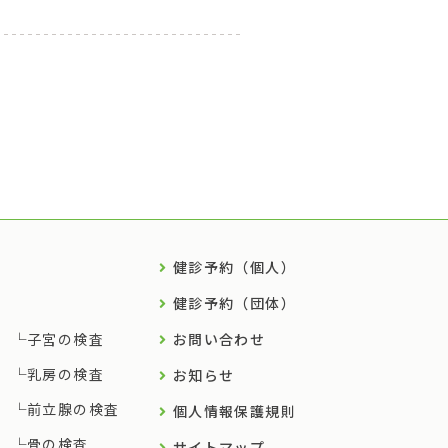
健診予約（個人）
健診予約（団体）
子宮の検査
お問い合わせ
乳房の検査
お知らせ
前立腺の検査
個人情報保護規則
骨の検査
サイトマップ