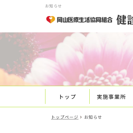
お知らせ
トップ
実施事業所
トップページ
お知らせ