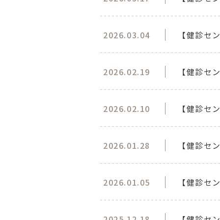
2026.03.04
【健診セ
2026.02.19
【健診セ
2026.02.10
【健診セ
2026.01.28
【健診セン
2026.01.05
【健診セン
2025.12.18
【健診セ