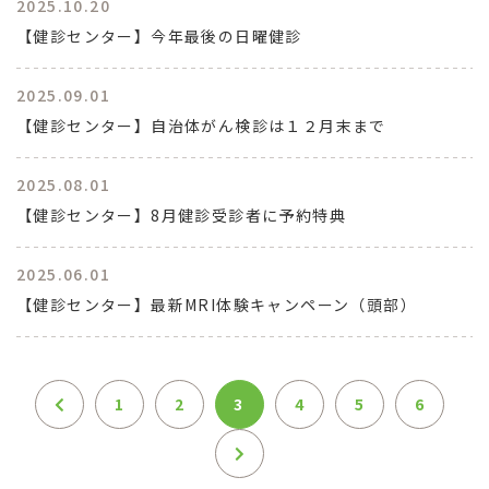
2025.10.20
【健診センター】今年最後の日曜健診
2025.09.01
【健診センター】自治体がん検診は１２月末まで
2025.08.01
【健診センター】8月健診受診者に予約特典
2025.06.01
【健診センター】最新MRI体験キャンペーン（頭部）
1
2
3
4
5
6