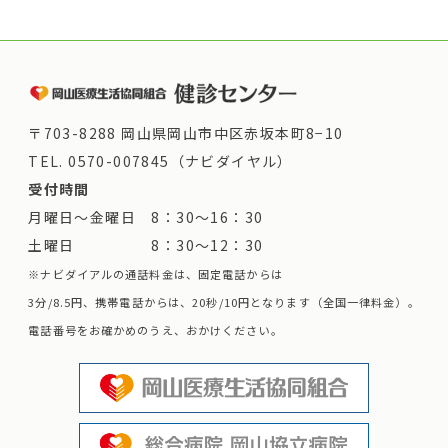
〒703-8288 岡山県岡山市中区赤坂本町8−10
TEL.
0570-007845（ナビダイヤル）
受付時間
月曜日～金曜日 8：30～16：30
土曜日 8：30～12：30
※ナビダイアルの通話料金は、固定電話からは
3分/8.5円、携帯電話からは、20秒/10円となります（全国一律料金）。
電話番号をお確かめのうえ、おかけください。