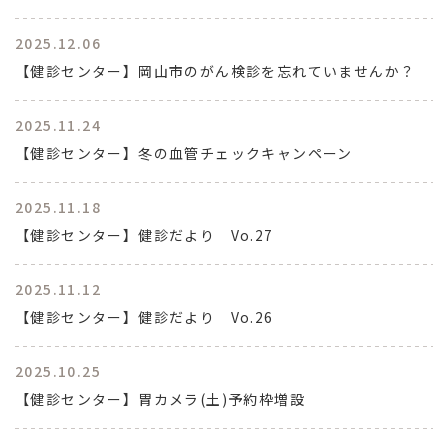
2025.12.06
【健診センター】岡山市のがん検診を忘れていませんか？
2025.11.24
【健診センター】冬の血管チェックキャンペーン
2025.11.18
【健診センター】健診だより Vo.27
2025.11.12
【健診センター】健診だより Vo.26
2025.10.25
【健診センター】胃カメラ(土)予約枠増設