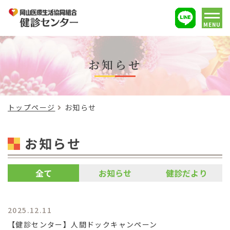
MENU
お知らせ
トップページ
お知らせ
お知らせ
全て
お知らせ
健診だより
2025.12.11
【健診センター】人間ドックキャンペーン