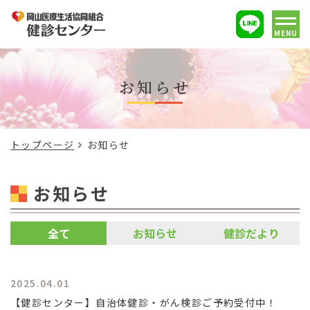
MENU
お知らせ
トップページ
お知らせ
お知らせ
全て
お知らせ
健診だより
2025.04.01
【健診センター】自治体健診・がん検診ご予約受付中！