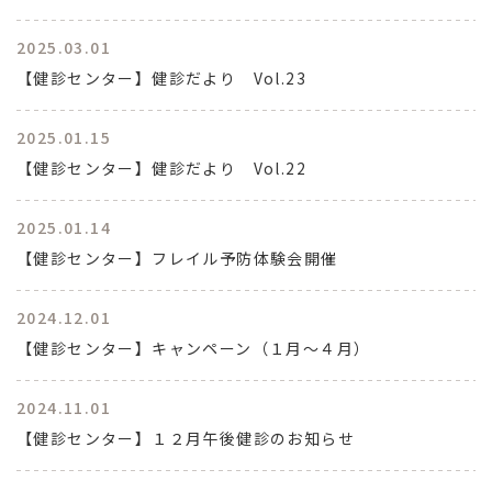
2025.03.01
【健診センター】健診だより Vol.23
2025.01.15
【健診センター】健診だより Vol.22
2025.01.14
【健診センター】フレイル予防体験会開催
2024.12.01
【健診センター】キャンペーン（１月～４月）
2024.11.01
【健診センター】１２月午後健診のお知らせ