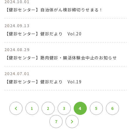
2024.10.01
【健診センター】自治体がん検診締切りせまる！
2024.09.13
【健診センター】健診だより Vol.20
2024.08.29
【健診センター】筋肉健診・腸活体験会中止のお知らせ
2024.07.01
【健診センター】健診だより Vol.19
1
2
3
4
5
6
7