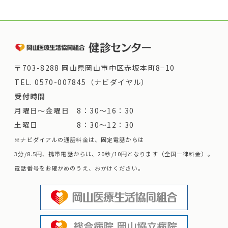
〒703-8288 岡山県岡山市中区赤坂本町8−10
TEL.
0570-007845（ナビダイヤル）
受付時間
月曜日～金曜日 8：30～16：30
土曜日 8：30～12：30
※ナビダイアルの通話料金は、固定電話からは
3分/8.5円、携帯電話からは、20秒/10円となります（全国一律料金）。
電話番号をお確かめのうえ、おかけください。