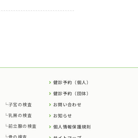
健診予約（個人）
健診予約（団体）
子宮の検査
お問い合わせ
乳房の検査
お知らせ
前立腺の検査
個人情報保護規則
骨の検査
サイトマップ