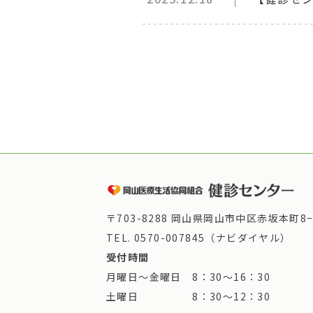
〒703-8288 岡山県岡山市中区赤坂本町8−
TEL.
0570-007845（ナビダイヤル）
受付時間
月曜日～金曜日 8：30～16：30
土曜日 8：30～12：30