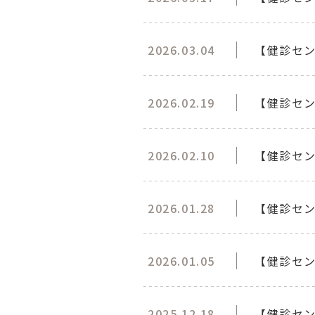
2026.03.04
【健診セ
2026.02.19
【健診セ
2026.02.10
【健診セ
2026.01.28
【健診セン
2026.01.05
【健診セン
2025.12.18
【健診セ