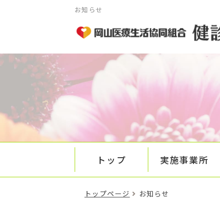
お知らせ
トップ
実施事業所
トップページ
お知らせ