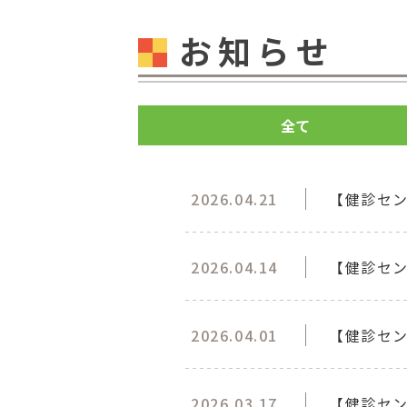
お知らせ
全て
2026.04.21
【健診セ
2026.04.14
【健診セ
2026.04.01
【健診セ
2026.03.17
【健診セン