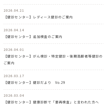
2026.04.21
【健診センター】レディース健診のご案内
2026.04.14
【健診センター】追加検査のご案内
2026.04.01
【健診センター】がん検診・特定健診・後期高齢者等健診の
ご案内
2026.03.17
【健診センター】健診だより Vo.29
2026.03.04
【健診センター】健康診断で「要再検査」と言われた方へ