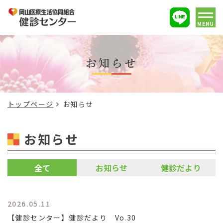
MENU
お知らせ
トップページ
お知らせ
お知らせ
全て
お知らせ
健診だより
2026.05.11
【健診センター】健診だより Vo.30