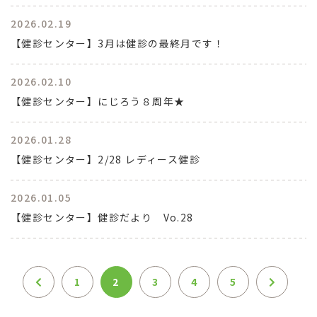
2026.02.19
【健診センター】3月は健診の最終月です！
2026.02.10
【健診センター】にじろう８周年★
2026.01.28
【健診センター】2/28 レディース健診
2026.01.05
【健診センター】健診だより Vo.28
1
2
3
4
5