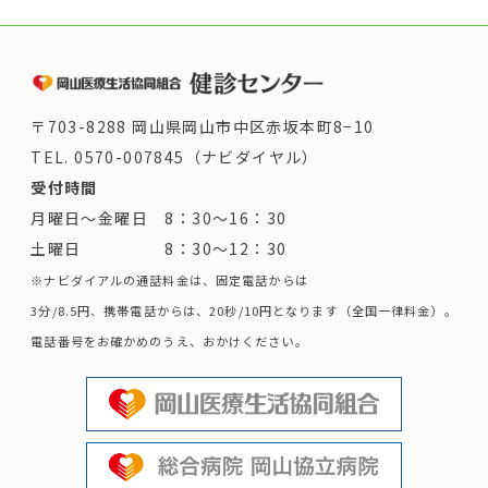
〒703-8288 岡山県岡山市中区赤坂本町8−10
TEL.
0570-007845（ナビダイヤル）
受付時間
月曜日～金曜日 8：30～16：30
土曜日 8：30～12：30
※ナビダイアルの通話料金は、固定電話からは
3分/8.5円、携帯電話からは、20秒/10円となります（全国一律料金）。
電話番号をお確かめのうえ、おかけください。