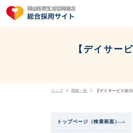
【デイサービ
トップ
職種一覧
【デイサービス虹の
トップページ（検索画面）