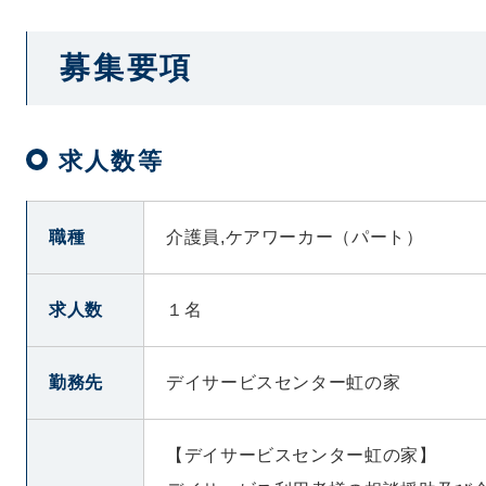
募集要項
求人数等
職種
介護員,ケアワーカー（パート）
求人数
１名
勤務先
デイサービスセンター虹の家
【デイサービスセンター虹の家】