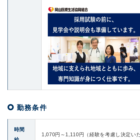
勤務条件
時間
1,070円～1,110円（経験を考慮し決定
給