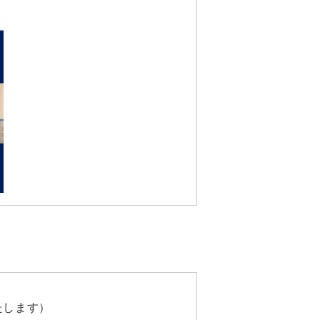
いたします）