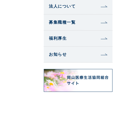
法人について
募集職種一覧
福利厚生
お知らせ