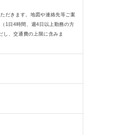
いただきます。地図や連絡先等ご案
（1日4時間、週4日以上勤務の方
ただし、交通費の上限に含みま