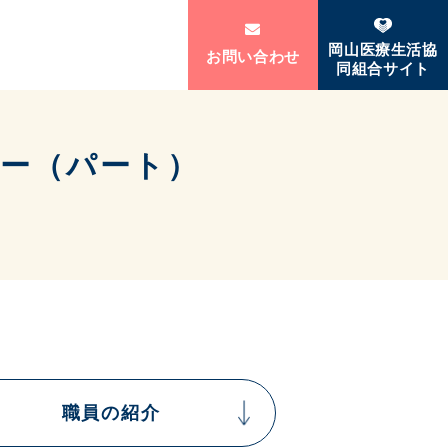
岡山医療生活協
お問い合わせ
同組合サイト
カー（パート）
職員の紹介