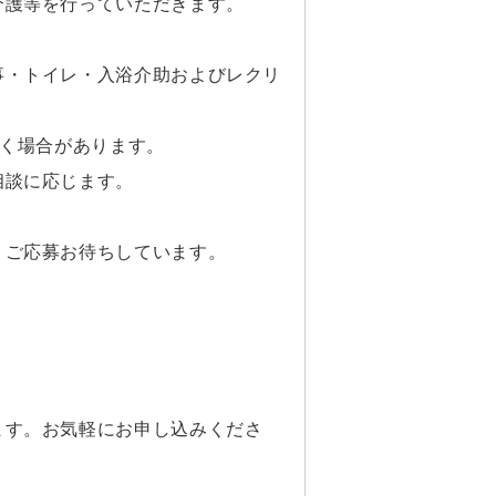
介護等を行っていただきます。
事・トイレ・入浴介助およびレクリ
頂く場合があります。
相談に応じます。
。ご応募お待ちしています。
ます。お気軽にお申し込みくださ